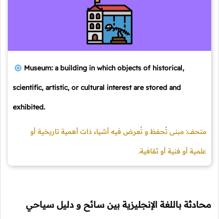
Museum: a building in which objects of historical,
scientific, artistic, or cultural interest are stored and
exhibited.
متحف: مبنى تُحفظ و تُعرض فيه أشياء ذات أهمية تاريخية أو
علمية أو فنية أو ثقافية.
محادثة باللغة الإنجليزية بين سائح و دليل سياحي