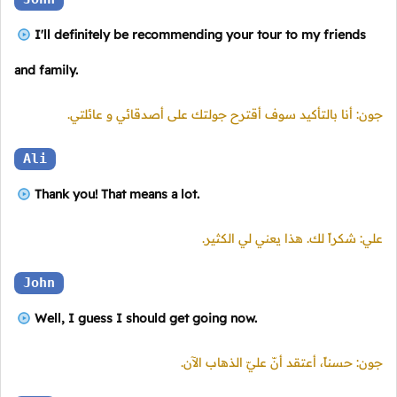
I'll definitely be recommending your tour to my friends
and family.
جون: أنا بالتأكيد سوف أقترح جولتك على أصدقائي و عائلتي.
Ali
Thank you! That means a lot.
علي: شكراً لك. هذا يعني لي الكثير.
John
Well, I guess I should get going now.
جون: حسناً، أعتقد أنّ عليّ الذهاب الآن.