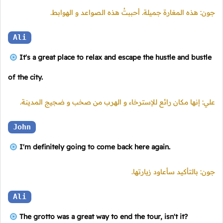
جون: هذه المغارة جميلة. أحببتُ هذه الصواعد و الهوابط.
Ali
It's a great place to relax and escape the hustle and bustle
of the city.
علي: إنها مكان رائع للإسترخاء و الهرب من صخب و ضجيج المدينة.
John
I'm definitely going to come back here again.
جون: بالتأكيد سأعاود زيارتها.
Ali
The grotto was a great way to end the tour, isn't it?