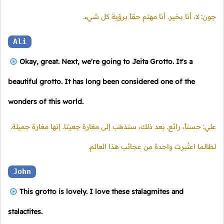
جون: لا، أنا بخير. أنا مهتم حقاً برؤية كل شيء.
Ali
Okay, great. Next, we're going to Jeita Grotto. It's a
beautiful grotto. It has long been considered one of the
wonders of this world.
علي: حسناً، رائع. بعد ذلك، سنذهب إلى مغارة جعيتا. إنها مغارة جميلة.
لطالما اعتُبرت واحدة من عجائب هذا العالم.
John
This grotto is lovely. I love these stalagmites and
stalactites.