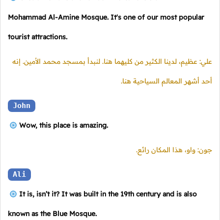
Mohammad Al-Amine Mosque. It's one of our most popular
tourist attractions.
علي: عظيم، لدينا الكثير من كليهما هنا. لنبدأ بمسجد محمد الأمين. إنه
أحد أشهر المعالم السياحية هنا.
John
Wow, this place is amazing.
جون: واو، هذا المكان رائع.
Ali
It is, isn’t it? It was built in the 19th century and is also
known as the Blue Mosque.