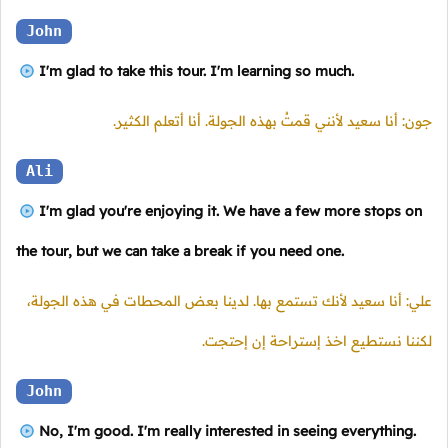
John
I'm glad to take this tour. I'm learning so much.
جون: أنا سعيد لأنني قمتُ بهذه الجولة. أنا أتعلم الكثير.
Ali
I'm glad you're enjoying it. We have a few more stops on
the tour, but we can take a break if you need one.
علي: أنا سعيد لأنك تستمع بها. لدينا بعض المحطات في هذه الجولة،
لكننا نستطيع اخذ إستراحة إن إحتجت.
John
No, I'm good. I'm really interested in seeing everything.