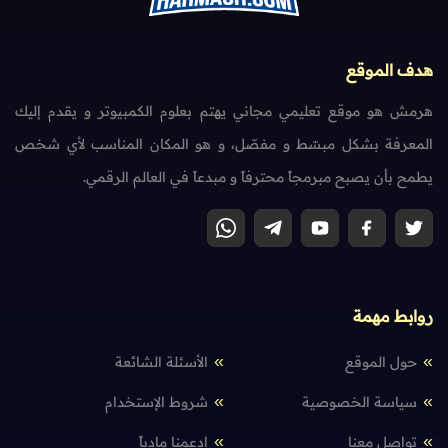
هدف الموقع
هرمش هو موقع تعليمي مجاني يهتم بعلوم الكمبيوتر و يقدم إليك
المعرفة بشكل مبسّط و مفصّل، و هو المكان المناسب لأي شخص
يطمح بأن يصبح مبرمجاً محترفاً و مبدعاً في العالم الرقمي.
روابط مهمة
حول الموقع
الأسئلة الشائعة
سياسة الخصوصية
شروط الإستخدام
تواصل معنا
إدعمنا مادياً