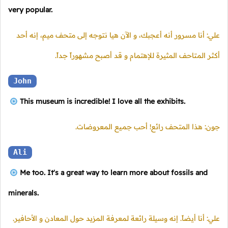
very popular.
علي: أنا مسرور أنه أعجبك، و الآن هيا نتوجه إلى متحف ميم، إنه أحد
أكثر المتاحف المثيرة للإهتمام و قد أصبح مشهوراً جداً.
John
This museum is incredible! I love all the exhibits.
جون: هذا المتحف رائع! أحب جميع المعروضات.
Ali
Me too. It's a great way to learn more about fossils and
minerals.
علي: أنا أيضاً. إنه وسيلة رائعة لمعرفة المزيد حول المعادن و الأحافير.