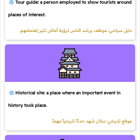
Tour guide: a person employed to show tourists around
places of interest.
دليل سياحي: موظف يرشد الناس لرؤية أماكن تثير إهتمامهم.
Historical site: a place where an important event in
history took place.
موقع تاريخي: مكان شهد حدثاً تاريخياً مهماً.