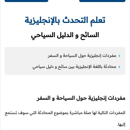
تعلم التحدث بالإنجليزية
السائح و الدليل السياحي
مفردات إنجليزية حول السياحة و السفر
محادثة باللغة الإنجليزية بين سائح و دليل سياحي
مفردات إنجليزية حول السياحة و السفر
المفردات التالية لها صلة مباشرة بموضوع المحادثة التي سوف تستمع
إليها.