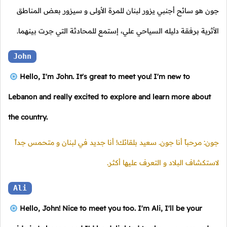
جون هو سائح أجنبي يزور لبنان للمرة الأولى و سيزور بعض المناطق
الأثرية برفقة دليله السياحي علي، إستمع للمحادثة التي جرت بينهما.
John
Hello, I'm John. It's great to meet you! I'm new to
Lebanon and really excited to explore and learn more about
the country.
جون: مرحباً أنا جون. سعيد بلقائك! أنا جديد في لبنان و متحمس جداً
لاستكشاف البلاد و التعرف عليها أكثر.
Ali
Hello, John! Nice to meet you too. I'm Ali, I'll be your