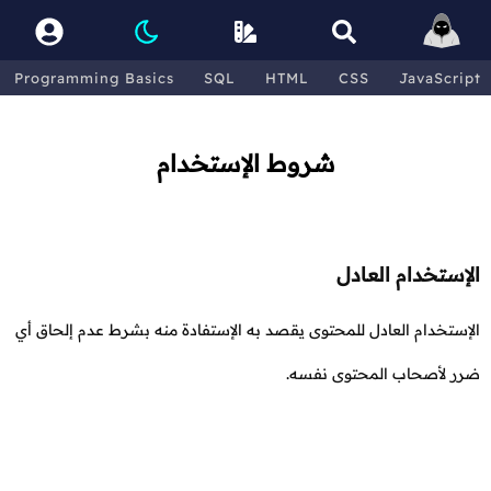
Programming Basics
SQL
HTML
CSS
JavaScript
شروط الإستخدام
الإستخدام العادل
الإستخدام العادل للمحتوى يقصد به الإستفادة منه بشرط عدم إلحاق أي
ضرر لأصحاب المحتوى نفسه.