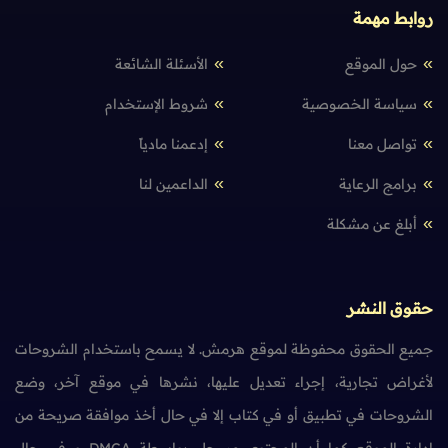
روابط مهمة
حول الموقع
الأسئلة الشائعة
سياسة الخصوصية
شروط الإستخدام
تواصل معنا
إدعمنا مادياً
برامج الرعاية
الداعمين لنا
أبلغ عن مشكلة
حقوق النشر
جميع الحقوق محفوظة لموقع هرمش. لا يسمح باستخدام الشروحات
لأغراض تجارية، إجراء تعديل عليها، نشرها في موقع آخر، وضع
الشروحات في تطبيق أو في كتاب إلا في حال أخذ موافقة صريحة من