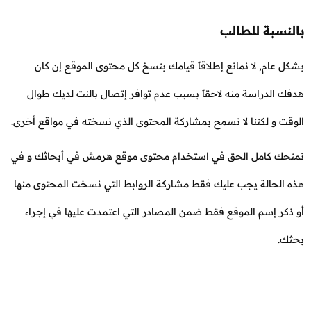
بالنسبة للطالب
بشكل عام, لا نمانع إطلاقاً قيامك بنسخ كل محتوى الموقع إن كان
هدفك الدراسة منه لاحقاً بسبب عدم توافر إتصال بالنت لديك طوال
الوقت و لكننا لا نسمح بمشاركة المحتوى الذي نسخته في مواقع أخرى.
نمنحك كامل الحق في استخدام محتوى موقع هرمش في أبحاثك و في
هذه الحالة يجب عليك فقط مشاركة الروابط التي نسخت المحتوى منها
أو ذكر إسم الموقع فقط ضمن المصادر التي اعتمدت عليها في إجراء
بحثك.