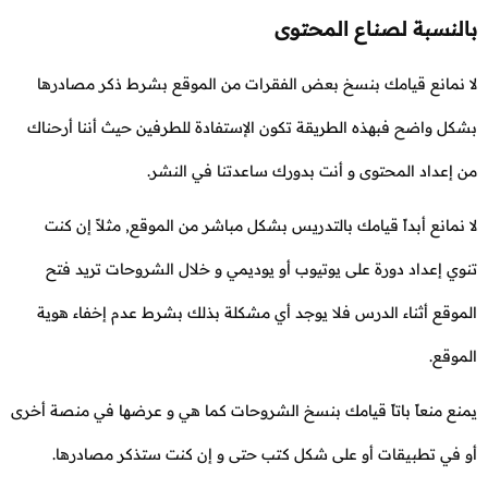
بالنسبة لصناع المحتوى
لا نمانع قيامك بنسخ بعض الفقرات من الموقع بشرط ذكر مصادرها
بشكل واضح فبهذه الطريقة تكون الإستفادة للطرفين حيث أننا أرحناك
من إعداد المحتوى و أنت بدورك ساعدتنا في النشر.
لا نمانع أبداً قيامك بالتدريس بشكل مباشر من الموقع, مثلاً إن كنت
تنوي إعداد دورة على يوتيوب أو يوديمي و خلال الشروحات تريد فتح
الموقع أثناء الدرس فلا يوجد أي مشكلة بذلك بشرط عدم إخفاء هوية
الموقع.
يمنع منعاً باتاً قيامك بنسخ الشروحات كما هي و عرضها في منصة أخرى
أو في تطبيقات أو على شكل كتب حتى و إن كنت ستذكر مصادرها.