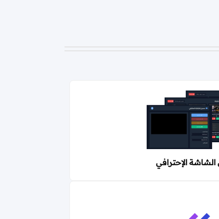
لشاشة الإحترافي