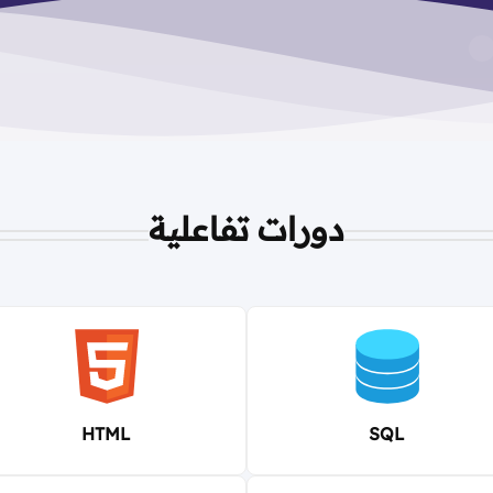
دورات تفاعلية
HTML
SQL