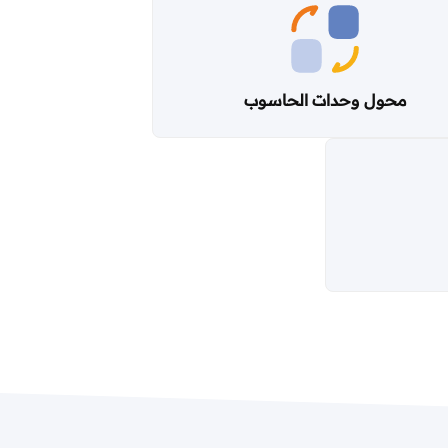
محول وحدات الحاسوب