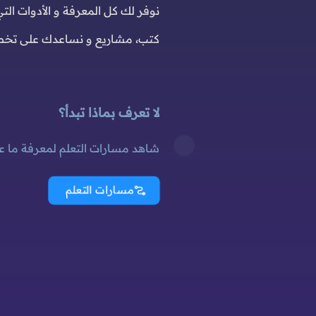
نوفر لك كل المعرفة و الأدوات ال
كتب، مشاريع و نساعدك على تخطي 
لا تعرف بماذا تبدأ؟
شاهد مسارات التعلم لمعرفة ما ع
مسارات التعلم