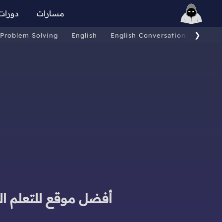
مسارات
دورات
❯
Problem Solving
English
English Conversations
Comp
أفضل موقع للتعلم ال