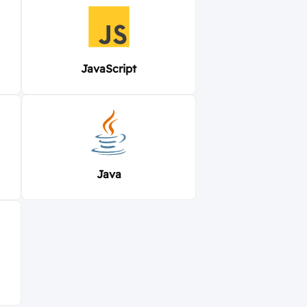
JavaScript
Java