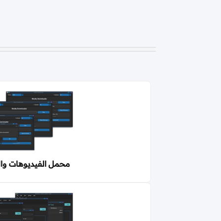
محمل الفيديوهات وا