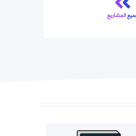
ميع
المشاريع