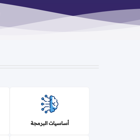
أساسيات البرمجة