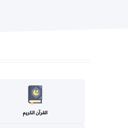
القرآن الكريم