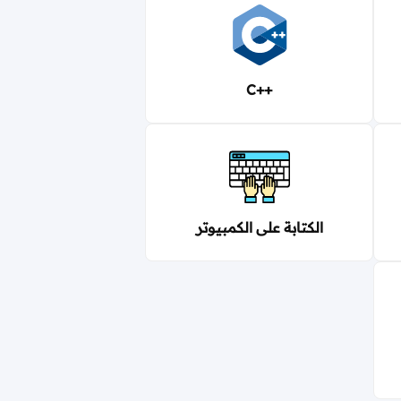
C++
الكتابة على الكمبيوتر