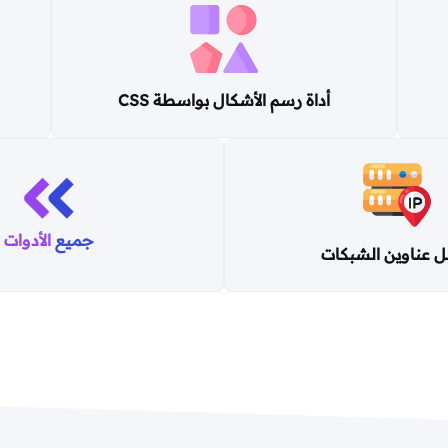
أداة رسم الأشكال بواسطة CSS
جميع
الأدوات
 عناوين الشبكات