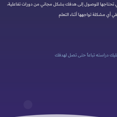
تي تحتاجها للوصول إلى هدفك بشكل مجاني من دورات تفاعلية،
أي مشكلة تواجهها أثناء التعلم
ليك دراسته تباعاً حتى تصل لهدفك