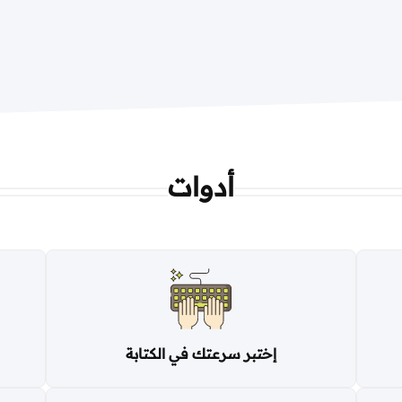
أدوات
إختبر سرعتك في الكتابة