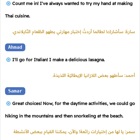
Count me in! I've always wanted to try my hand at making
Thai cuisine.
سارة: سأشارك! لطالما أردتُ إختبار مهارتي بطهو الطّعام التّايلاندي.
Ahmad
I'll go for Italian! I make a delicious lasagna.
أحمد: سأطهو بعض اللازانيا الإيطاليّة اللذيذة.
Samar
Great choices! Now, for the daytime activities, we could go
hiking in the mountains and then snorkeling at the beach.
سمر: يا لها من إختيارات رائعة! والآن، يمكننا القيام ببعض الأنشطة