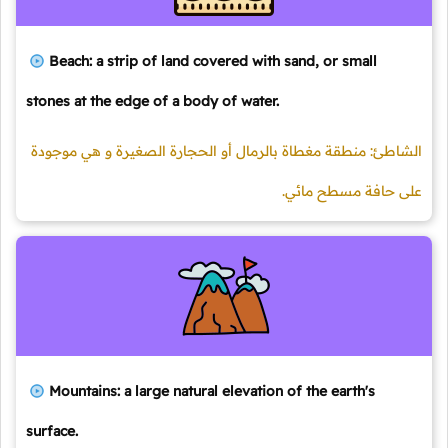
Beach: a strip of land covered with sand, or small
stones at the edge of a body of water.
الشاطئ: منطقة مغطاة بالرمال أو الحجارة الصغيرة و هي موجودة
على حافة مسطح مائي.
Mountains: a large natural elevation of the earth's
surface.