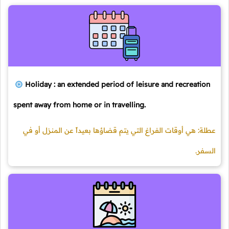
Holiday : an extended period of leisure and recreation
spent away from home or in travelling.
عطلة: هي أوقات الفراغ التي يتم قضاؤها بعيداً عن المنزل أو في
السفر.