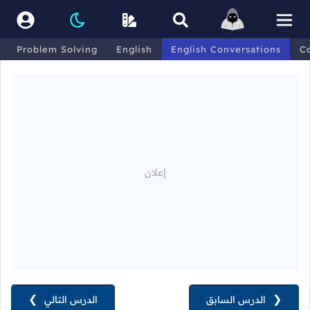
Problem Solving
English
English Conversations
C
❮
الدرس السابق
الدرس التالي
❯