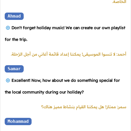
الخاصة.
Ahmad
Don't forget holiday music! We can create our own playlist
for the trip.
أحمد: لا تنسوا الموسيقى! يمكننا إعداد قائمة أغاني من أجل الرّحلة.
Samar
Excellent! Now, how about we do something special for
the local community during our holiday?
سمر: ممتاز! هل يمكننا القيام بنشاط مميز هناك؟
Mohammad