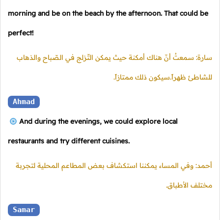
morning and be on the beach by the afternoon. That could be
perfect!
سارة: سمعتُ أنّ هناك أمكنة حيث يمكن التّزلج في الصّباح والذهاب
للشاطئ ظهراً.سيكون ذلك ممتازاً.
Ahmad
And during the evenings, we could explore local
restaurants and try different cuisines.
أحمد: وفي المساء يمكننا استكشاف بعض المطاعم المحلية لتجربة
مختلف الأطباق.
Samar