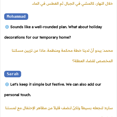
خلال النهار، كالمشي في الجبال ثم الغطس في الماء.
Mohammad
Sounds like a well-rounded plan. What about holiday
decorations for our temporary home?
محمد: يبدو أنّ لدينا خطة محكمة ومنظمة. ماذا عن تزيين مسكننا
المخصص لقضاء العطلة؟
Sarah
Let's keep it simple but festive. We can also add our
personal touch.
ساره: لنجعله بسيطاً ولكنّ لنضف قليلاً من مظاهر الإحتفال مع لمستنا