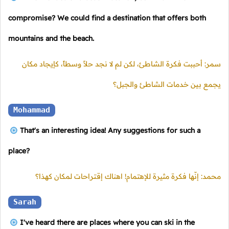
compromise? We could find a destination that offers both
mountains and the beach.
سمر: أحببت فكرة الشاطئ، لكن لم لا نجد حلاً وسطاً، كإيجاد مكان
يجمع بين خدمات الشاطئ والجبل؟
Mohammad
That's an interesting idea! Any suggestions for such a
place?
محمد: إنّها فكرة مثيرة للإهتمام! اهناك إقتراحات لمكان كهذا؟
Sarah
I've heard there are places where you can ski in the