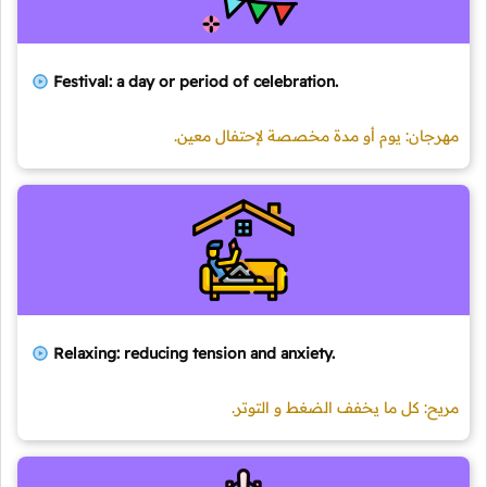
Festival: a day or period of celebration.
مهرجان: يوم أو مدة مخصصة لإحتفال معين.
Relaxing: reducing tension and anxiety.
مريح: كل ما يخفف الضغط و التوتر.