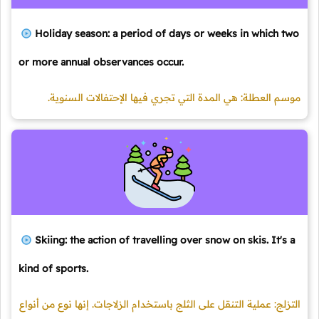
Holiday season: a period of days or weeks in which two
or more annual observances occur.
موسم العطلة: هي المدة التي تجري فيها الإحتفالات السنوية.
Skiing: the action of travelling over snow on skis. It's a
kind of sports.
التزلج: عملية التنقل على الثلج باستخدام الزلاجات. إنها نوع من أنواع