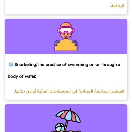
الرياضة.
Snorkeling: the practice of swimming on or through a
body of water.
الغطس: ممارسة السباحة في المسطحات المائية أو من خلالها.