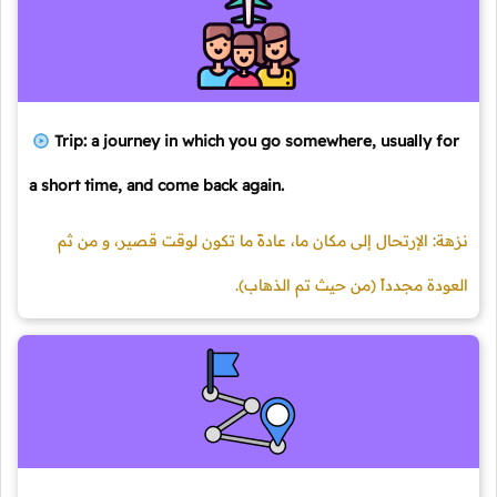
Trip: a journey in which you go somewhere, usually for
a short time, and come back again.
نزهة: الإرتحال إلى مكان ما، عادةً ما تكون لوقت قصير، و من ثم
العودة مجدداً (من حيث تم الذهاب).