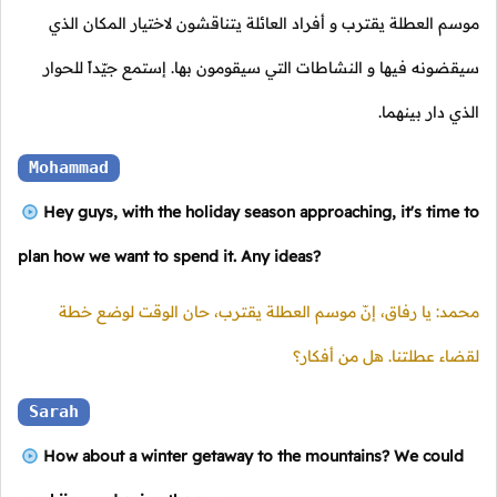
موسم العطلة يقترب و أفراد العائلة يتناقشون لاختيار المكان الذي
سيقضونه فيها و النشاطات التي سيقومون بها. إستمع جيّداً للحوار
الذي دار بينهما.
Mohammad
Hey guys, with the holiday season approaching, it's time to
plan how we want to spend it. Any ideas?
محمد: يا رفاق، إنّ موسم العطلة يقترب، حان الوقت لوضع خطة
لقضاء عطلتنا. هل من أفكار؟
Sarah
How about a winter getaway to the mountains? We could