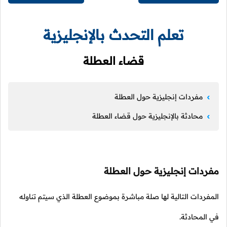
تعلم التحدث بالإنجليزية
قضاء العطلة
مفردات إنجليزية حول العطلة
محادثة بالإنجليزية حول قضاء العطلة
مفردات إنجليزية حول العطلة
المفردات التالية لها صلة مباشرة بموضوع العطلة الذي سيتم تناوله
في المحادثة.