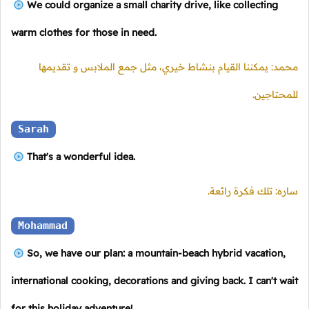
We could organize a small charity drive, like collecting
warm clothes for those in need.
محمد: يمكننا القيام بنشاط خيري، مثل جمع الملابس و تقديمها
للمحتاجين.
Sarah
That's a wonderful idea.
ساره: تلك فكرة رائعة.
Mohammad
So, we have our plan: a mountain-beach hybrid vacation,
international cooking, decorations and giving back. I can't wait
for this holiday adventure!