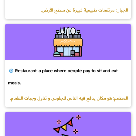
الجبال: مرتفعات طبيعية كبيرة عن سطح الأرض.
Restaurant: a place where people pay to sit and eat
meals.
المطعم: هو مكان يدفع فيه الناس للجلوس و تناول وجبات الطعام.