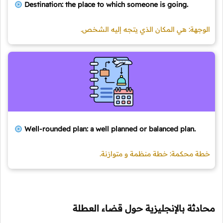
Destination: the place to which someone is going.
الوجهة: هي المكان الذي يتجه إليه الشخص.
Well-rounded plan: a well planned or balanced plan.
خطة محكمة: خطة منظمة و متوازنة.
محادثة بالإنجليزية حول قضاء العطلة