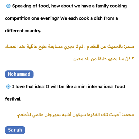
Speaking of food, how about we have a family cooking
competition one evening? We each cook a dish from a
different country.
سمر: بالحديث عن الطّعام ، لم لا نجري مسابقة طبخ عائلية عند المساء
؟ كلٌ منا يطهو طبقاً من بلد معين.
Mohammad
I love that idea! It will be like a mini international food
festival.
محمد: أحببت تلك الفكرة! سيكون أشبه بمهرجان عالمي للأطعم.
Sarah