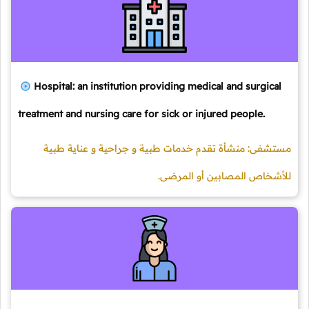
Hospital: an institution providing medical and surgical
treatment and nursing care for sick or injured people.
مستشفى: منشأة تقدم خدمات طبية و جراحية و عناية طبية
للأشخاص المصابين أو المرضى.