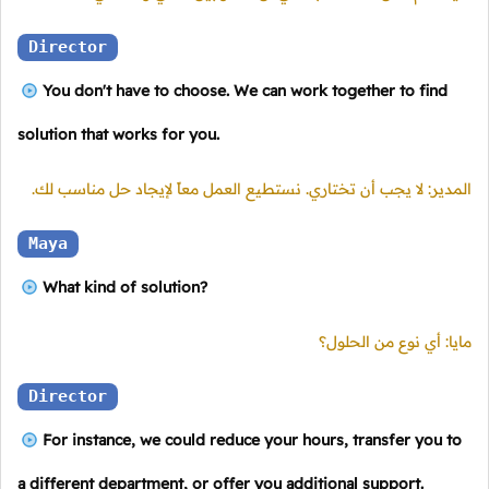
Director
You don't have to choose. We can work together to find
solution that works for you.
المدير: لا يجب أن تختاري. نستطيع العمل معاً لإيجاد حل مناسب لك.
Maya
What kind of solution?
مايا: أي نوع من الحلول؟
Director
For instance, we could reduce your hours, transfer you to
a different department, or offer you additional support.