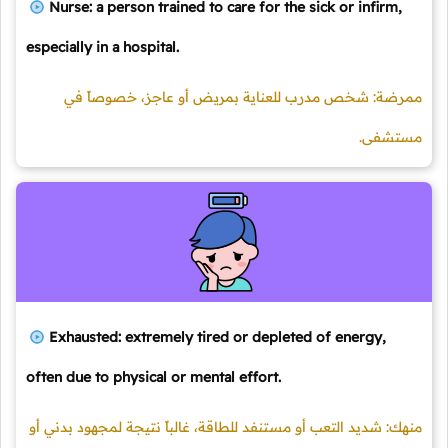
Nurse: a person trained to care for the sick or infirm,
especially in a hospital.
ممرضة: شخص مدرب للعناية بمريض أو عاجز، خصوصاً في
مستشفى.
Exhausted: extremely tired or depleted of energy,
often due to physical or mental effort.
منهك: شديد التعب أو مستنفد للطاقة، غالباً نتيجة لمجهود بدني أو