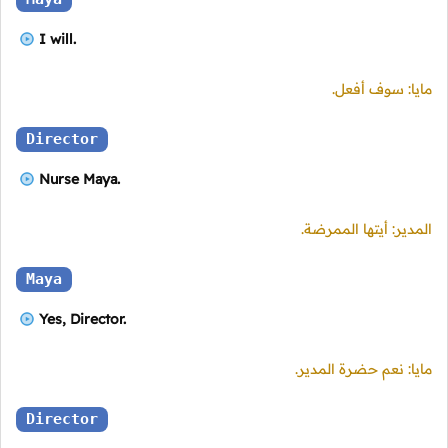
I will.
مايا: سوف أفعل.
Director
Nurse Maya.
المدير: أيتها الممرضة.
Maya
Yes, Director.
مايا: نعم حضرة المدير.
Director