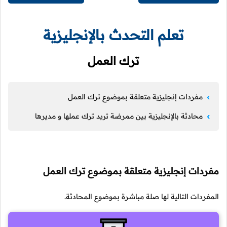
تعلم التحدث بالإنجليزية
ترك العمل
مفردات إنجليزية متعلقة بموضوع ترك العمل
محادثة بالإنجليزية بين ممرضة تريد ترك عملها و مديرها
مفردات إنجليزية متعلقة بموضوع ترك العمل
المفردات التالية لها صلة مباشرة بموضوع المحادثة.