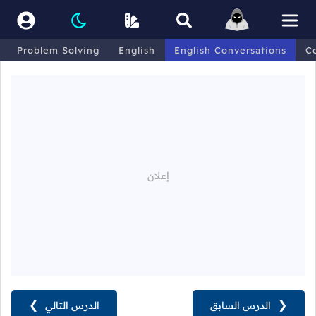
Problem Solving
English
English Conversations
C
❮
الدرس السابق
الدرس التالي
❯