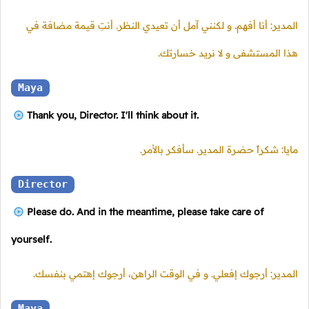
المدير: أنا أفهم. و لكنني آمل أن تعيدي النظر. أنتِ قيمة مضافة في
هذا المستشفى و لا نريد خسارتك.
Maya
Thank you, Director. I'll think about it.
مايا: شكراً حضرة المدير. سأفكر بالأمر.
Director
Please do. And in the meantime, please take care of
yourself.
المدير: أرجوك إفعلي. و في الوقت الراهن، أرجوك إهتمي بنفسك.
Maya