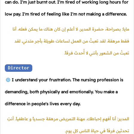
can do. I'm just burnt out. I'm tired of working long hours for
low pay. I'm tired of feeling like I'm not making a difference.
مايا: بصراحة، حضرة المدير. لا أعلم إن كان هناك ما يمكن فعله. أنا
فقط مرهقة. لقد تعبتُ من العمل لساعات طويلة بأجر متدني. لقد
تعبتُ من الشعور بأنني لا أُحدث فرقاً.
Director
I understand your frustration. The nursing profession is
demanding, both physically and emotionally. You make a
difference in people's lives every day.
المدير: أنا أفهم إحباطك. مهنة التمريض مرهقة جسدياً و عاطفياً. أنتِ
تحدثين فرقاً في حياة الناس كل يوم.