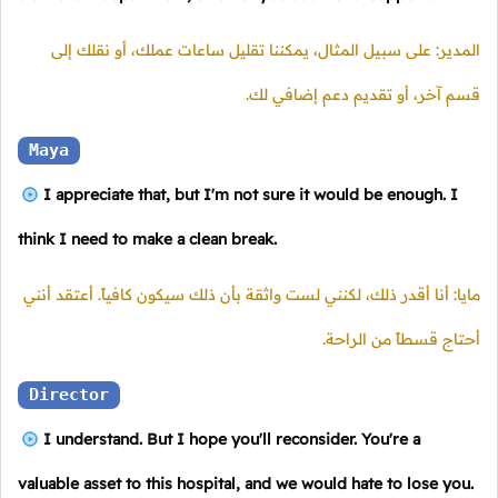
المدير: على سبيل المثال، يمكننا تقليل ساعات عملك، أو نقلك إلى
قسم آخر، أو تقديم دعم إضافي لك.
Maya
I appreciate that, but I'm not sure it would be enough. I
think I need to make a clean break.
مايا: أنا أقدر ذلك، لكنني لست واثقة بأن ذلك سيكون كافياً. أعتقد أنني
أحتاج قسطاً من الراحة.
Director
I understand. But I hope you'll reconsider. You're a
valuable asset to this hospital, and we would hate to lose you.