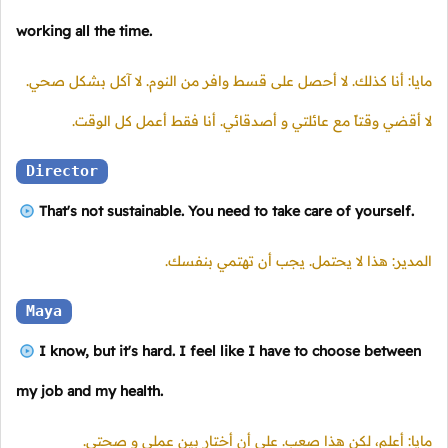
working all the time.
مايا: أنا كذلك. لا أحصل على قسط وافر من النوم. لا آكل بشكل صحي.
لا أقضي وقتاً مع عائلتي و أصدقائي. أنا فقط أعمل كل الوقت.
Director
That's not sustainable. You need to take care of yourself.
المدير: هذا لا يحتمل. يجب أن تهتمي بنفسك.
Maya
I know, but it's hard. I feel like I have to choose between
my job and my health.
مايا: أعلم، لكن هذا صعب. علي أن أختار بين عملي و صحتي.