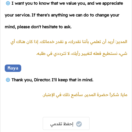
I want you to know that we value you, and we appreciate
your service. If there's anything we can do to change your
mind, please don't hesitate to ask.
المدير: أريد أن تعلمي بأننا نقدرك، و نقدر خدماتك. إذا كان هناك أي
شيء نستطيع فعله لتغيير رأيك، لا تترددي في طلبه.
Maya
Thank you, Director. I'll keep that in mind.
مايا: شكراً حضرة المدير. سأضع ذلك في الإعتبار.
إحفظ تقدمي