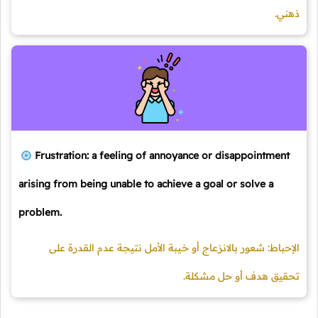
ذهني.
Frustration: a feeling of annoyance or disappointment
arising from being unable to achieve a goal or solve a
problem.
الإحباط: شعور بالانزعاج أو خيبة الأمل نتيجة عدم القدرة على
تحقيق هدف أو حل مشكلة.