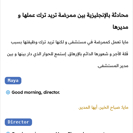
محادثة بالإنجليزية بين ممرضة تريد ترك عملها و
مديرها
مايا تعمل كممرضة في مستشفى و لكنها تريد ترك وظيفتها بسبب
قلة الأجر و شعورها الدائم بالإرهاق. إستمع للحوار الذي دار بينها و بين
مدير المستشفى.
Maya
Good morning, director.
مايا: صباح الخير، أيها المدير.
Director