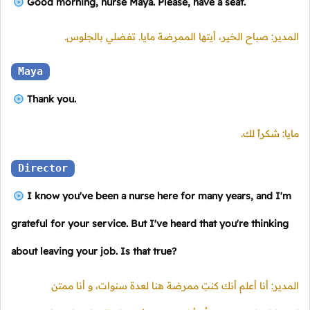
Good morning, nurse Maya. Please, have a seat.
المدير: صباح الخير، أيتها الممرضة مايا. تفضلي بالجلوس.
Maya
Thank you.
مايا: شكراً لك.
Director
I know you've been a nurse here for many years, and I'm
grateful for your service. But I've heard that you're thinking
about leaving your job. Is that true?
المدير: أنا أعلم أنك كنتِ ممرضة هنا لعدة سنوات، و أنا ممتن