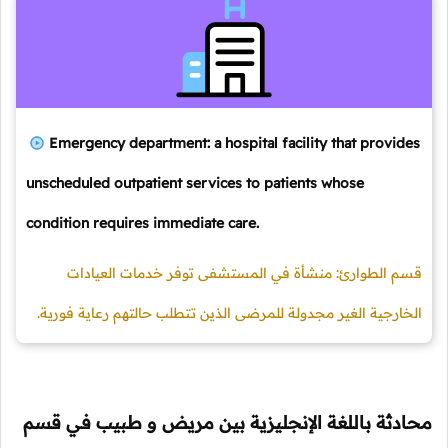
Emergency department: a hospital facility that provides
unscheduled outpatient services to patients whose
condition requires immediate care.
قسم الطوارئ: منشأة في المستشفى توفر خدمات العيادات
الخارجية الغير مجدولة للمرضى الذين تتطلب حالتهم رعاية فورية.
محادثة باللغة الإنجليزية بين مريض و طبيب في قسم