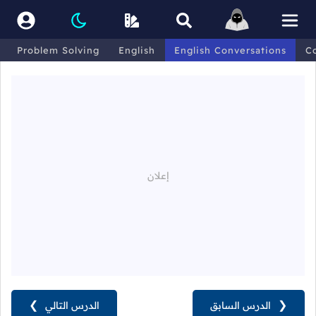
Problem Solving
English
English Conversations
C
❮
الدرس السابق
الدرس التالي
❯