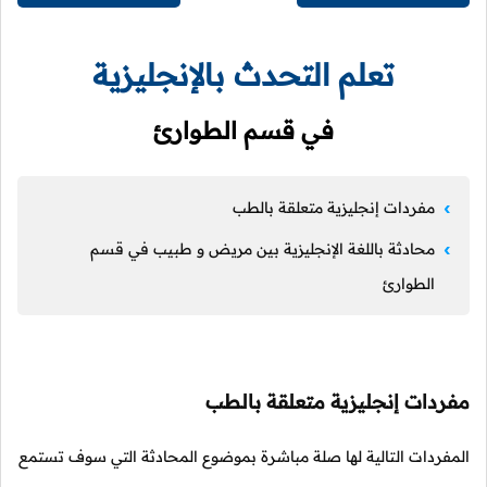
تعلم التحدث بالإنجليزية
في قسم الطوارئ
مفردات إنجليزية متعلقة بالطب
محادثة باللغة الإنجليزية بين مريض و طبيب في قسم
الطوارئ
مفردات إنجليزية متعلقة بالطب
المفردات التالية لها صلة مباشرة بموضوع المحادثة التي سوف تستمع