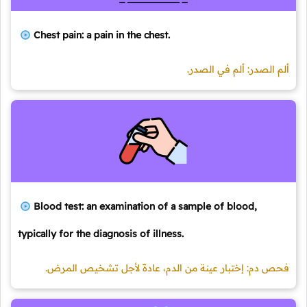
Chest pain: a pain in the chest.
ألم الصدر: ألم في الصدر.
Blood test: an examination of a sample of blood,
typically for the diagnosis of illness.
فحص دم: إختبار عينة من الدم، عادةً لأجل تشخيص المرض.