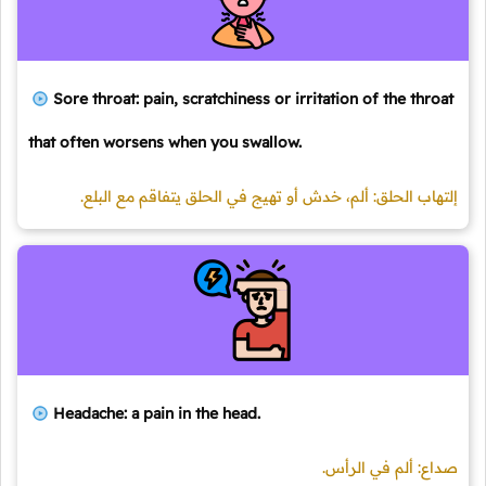
Sore throat: pain, scratchiness or irritation of the throat
that often worsens when you swallow.
إلتهاب الحلق: ألم، خدش أو تهيج في الحلق يتفاقم مع البلع.
Headache: a pain in the head.
صداع: ألم في الرأس.