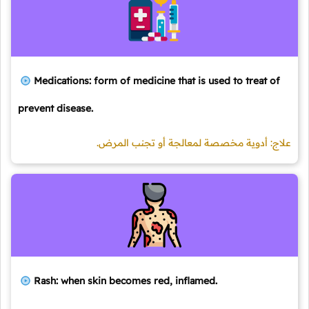
Medications: form of medicine that is used to treat of
prevent disease.
علاج: أدوية مخصصة لمعالجة أو تجنب المرض.
Rash: when skin becomes red, inflamed.