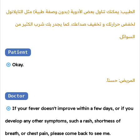
الطبيب: يمكنك تناول بعض الأدوية (بدون وصفة طبية) مثل التايلانول
لخفض حرارتك و تخفيف صداعك. كما يجدر بك شرب الكثير من
السوائل.
Patient
Okay.
المريض: حسناً.
Doctor
If your fever doesn't improve within a few days, or if you
develop any other symptoms, such a rash, shortness of
breath, or chest pain, please come back to see me.