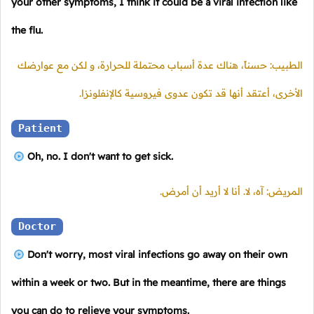
your other symptoms, I think it could be a viral infection like
the flu.
الطبيب: حسناً، هناك عدة أسباب محتملة للحرارة، و لكن مع عوارضك
الأخرى، أعتقد أنها قد تكون عدوى فيروسية كالإنفلونزا.
Patient
Oh, no. I don't want to get sick.
المريض: آه، لا. أنا لا أريد أن أمرض.
Doctor
Don't worry, most viral infections go away on their own
within a week or two. But in the meantime, there are things
you can do to relieve your symptoms.