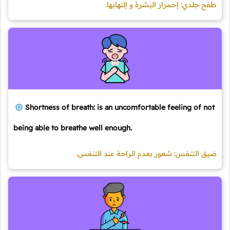
طفح جلدي: إحمرار البشرة و إلتهابها.
Shortness of breath: is an uncomfortable feeling of not
being able to breathe well enough.
ضيق التنفس: شعور بعدم الراحة عند التنفس.