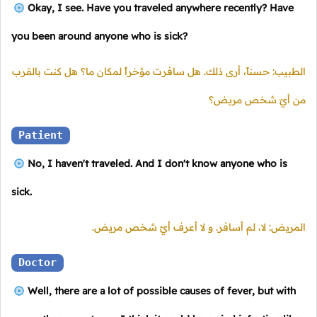
Okay, I see. Have you traveled anywhere recently? Have
you been around anyone who is sick?
الطبيب: حسناً، أرى ذلك. هل سافرت مؤخراً لمكان ما؟ هل كنت بالقرب
من أيّ شخص مريض؟
Patient
No, I haven't traveled. And I don't know anyone who is
sick.
المريض: لا، لم أسافر. و لا أعرف أيّ شخص مريض.
Doctor
Well, there are a lot of possible causes of fever, but with