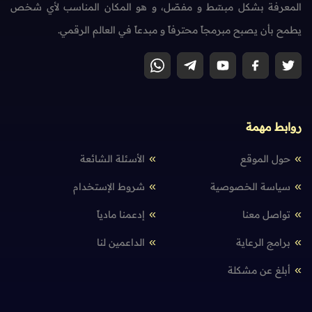
المعرفة بشكل مبسّط و مفصّل، و هو المكان المناسب لأي شخص
يطمح بأن يصبح مبرمجاً محترفاً و مبدعاً في العالم الرقمي.
روابط مهمة
حول الموقع
الأسئلة الشائعة
سياسة الخصوصية
شروط الإستخدام
تواصل معنا
إدعمنا مادياً
برامج الرعاية
الداعمين لنا
أبلغ عن مشكلة