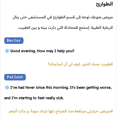
الطوارئ
مريض متوعك توجه إلى قسم الطوارئ في المستشفى حتى ينال
الرعاية الطبية. إستمع للمحادثة التي دارت بينه و بين الطبيب.
Doctor
Good evening. How may I help you?
الطبيب: مساء الخير. كيف لي أن أساعدك؟
Patient
I've had fever since this morning. It's been getting worse,
and I'm starting to feel really sick.
المريض: حرارتي مرتفعة منذ الصباح، إنها تزداد سوءاً، و بدأت أشعر