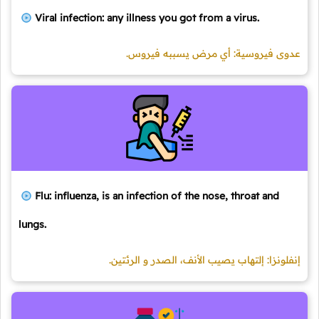
Viral infection: any illness you got from a virus.
عدوى فيروسية: أي مرض يسببه فيروس.
Flu: influenza, is an infection of the nose, throat and
lungs.
إنفلونزا: إلتهاب يصيب الأنف، الصدر و الرئتين.