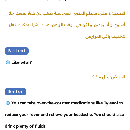
الطبيب: لا تقلق، معظم العدوى الفيروسية تذهب من تلقاء نفسها خلال
أسبوع او أسبوعين. و لكن في الوقت الراهن، هناك أشياء يمكنك فعلها
لتخفيف باقي العوارض.
Patient
Like what?
المريض: مثل ماذا؟
Doctor
You can take over-the-counter medications like Tylenol to
reduce your fever and relieve your headache. You should also
drink plenty of fluids.