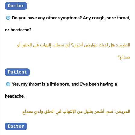
Doctor
Do you have any other symptoms? Any cough, sore throat,
or headache?
الطبيب: هل لديك عوارض أخرى؟ أيّ سعال، إلتهاب في الحلق أو
صداع؟
Patient
Yes, my throat is a little sore, and I've been having a
headache.
المريض: نعم، أشعر بقليل من الإلتهاب في الحلق ولدي صداع.
Doctor