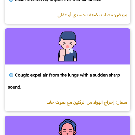
مريض: مصاب بضعف جسدي أو عقلي.
Cough: expel air from the lungs with a sudden sharp
sound.
سعال: إخراج الهواء من الرئتين مع صوت حاد.