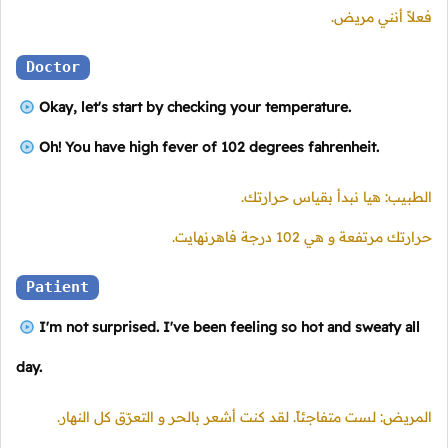
فعلاً أنني مريض.
Doctor
Okay, let's start by checking your temperature.
Oh! You have high fever of 102 degrees fahrenheit.
الطبيب: هيا نبدأ بقياس حرارتك.
حرارتك مرتفعة و هي 102 درجة فاهرنهايت.
Patient
I'm not surprised. I've been feeling so hot and sweaty all
day.
المريض: لست متفاجئاً. لقد كنت أشعر بالحر و التعرّق كل النهار.