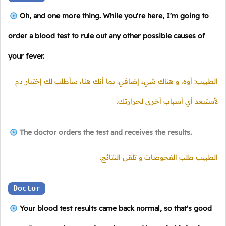
Oh, and one more thing. While you're here, I'm going to
order a blood test to rule out any other possible causes of
your fever.
الطبيب: أوه، و هناك شيء إضافي. بما أنك هنا، سأطلب لك إختبار دم
لأستبعد أي أسباب أخرى لحرارتك.
The doctor orders the test and receives the results.
الطبيب طلب الفحوصات و تلقى النتائج.
Doctor
Your blood test results came back normal, so that's good