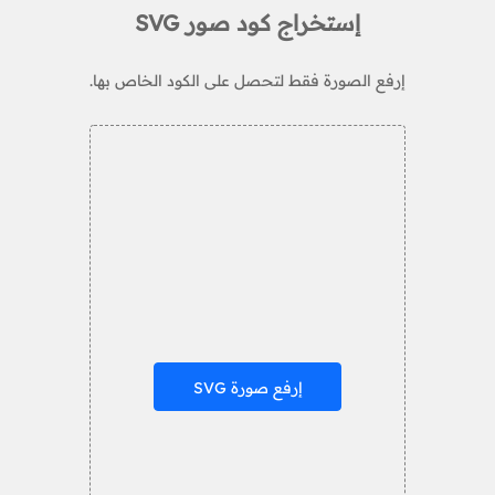
إستخراج كود صور SVG
إرفع الصورة فقط لتحصل على الكود الخاص بها.
إرفع صورة SVG