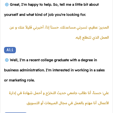
Great, I'm happy to help. So, tell me a little bit about
yourself and what kind of job you're looking for.
المدير: عظيم، تسرني مساعدتك. حسناً إذاً، أخبرني قليلاً عنك و عن
العمل الذي تتطلع إليه.
Ali
Well, I'm a recent college graduate with a degree in
business administration. I'm interested in working in a sales
or marketing role.
علي: حسناً، أنا طالب جامعي حديث التخرّج و أحمل شهادة في إدارة
الأعمال. أنا مهتم بالعمل في مجال المبيعات أو التسويق.