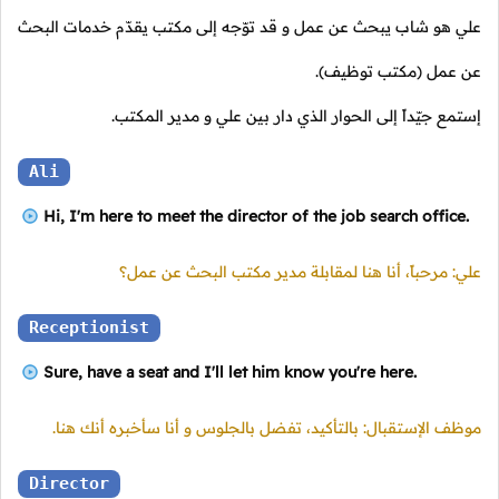
علي هو شاب يبحث عن عمل و قد توّجه إلى مكتب يقدّم خدمات البحث
عن عمل (مكتب توظيف).
إستمع جيّداً إلى الحوار الذي دار بين علي و مدير المكتب.
Ali
Hi, I'm here to meet the director of the job search office.
علي: مرحباً، أنا هنا لمقابلة مدير مكتب البحث عن عمل؟
Receptionist
Sure, have a seat and I'll let him know you're here.
موظف الإستقبال: بالتأكيد، تفضل بالجلوس و أنا سأخبره أنك هنا.
Director