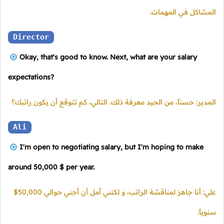
المشاكل في المهمات.
Director
Okay, that's good to know. Next, what are your salary
expectations?
المدير: حسناً، من الجيد معرفة ذلك. التالي، كم تتوقع أن يكون راتبك؟
Ali
I'm open to negotiating salary, but I'm hoping to make
around 50,000 $ per year.
علي: أنا جاهز لمناقشة الراتب، و لكنني آمل أن أجني حوالي 50,000$
سنوياً.