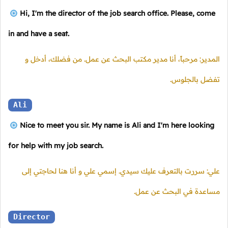
Hi, I'm the director of the job search office. Please, come
in and have a seat.
المدير: مرحباً، أنا مدير مكتب البحث عن عمل. من فضلك، أدخل و
تفضل بالجلوس.
Ali
Nice to meet you sir. My name is Ali and I'm here looking
for help with my job search.
علي: سررت بالتعرف عليك سيدي. إسمي علي و أنا هنا لحاجتي إلى
مساعدة في البحث عن عمل.
Director