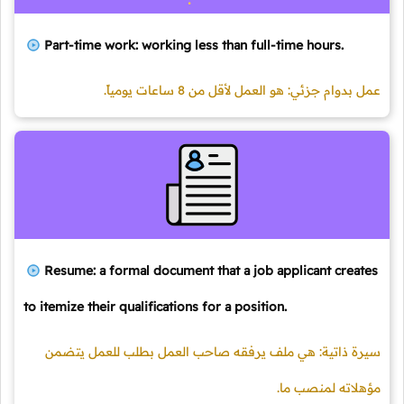
Part-time work: working less than full-time hours.
عمل بدوام جزئي: هو العمل لأقل من 8 ساعات يومياً.
Resume: a formal document that a job applicant creates
to itemize their qualifications for a position.
سيرة ذاتية: هي ملف يرفقه صاحب العمل بطلب للعمل يتضمن
مؤهلاته لمنصب ما.