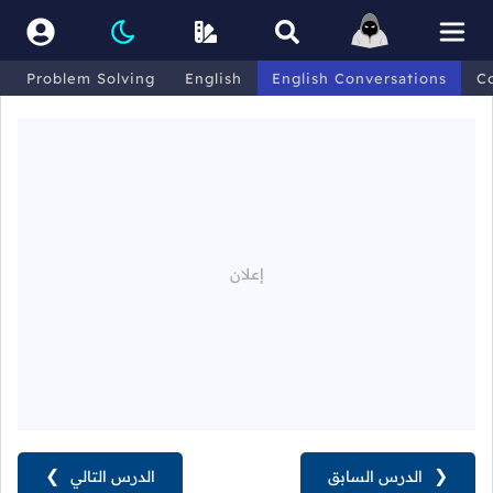
Problem Solving
English
English Conversations
C
❮
الدرس السابق
الدرس التالي
❯