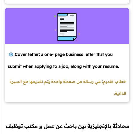
Cover letter: a one- page business letter that you
submit when applying to a job, along with your resume.
خطاب تقديم: هي رسالة من صفحة واحدة يتم تقديمها مع السيرة
الذاتية.
محادثة بالإنجليزية بين باحث عن عمل و مكتب توظيف