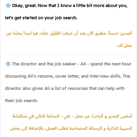
Okay, great. Now that I know a little bit more about you,
let's get started on your job search.
المدير: حسناً، عظيم. الآن بعد أن عرفت القليل عنك، هيا لنبدأ بحثنا عن
عمل لك.
The director and the job seeker - Ali - spend the next hour
discussing Ali's resume, cover letter, and interview skills. The
director also gives Ali a list of resources that can help with
their job search.
أمضى المدير و الباحث عن عمل - علي - الساعة التالي في مناقشة
السيرة الذاتية و الرسالة المصاحبة لطلب العمل، بالإضافة إلى بعض