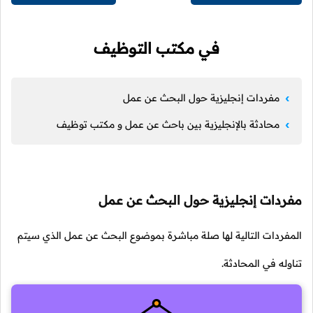
في مكتب التوظيف
مفردات إنجليزية حول البحث عن عمل
محادثة بالإنجليزية بين باحث عن عمل و مكتب توظيف
مفردات إنجليزية حول البحث عن عمل
المفردات التالية لها صلة مباشرة بموضوع البحث عن عمل الذي سيتم
تناوله في المحادثة.