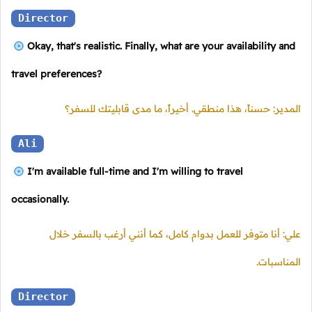
Director
Okay, that's realistic. Finally, what are your availability and
travel preferences?
المدير: حسناً، هذا منطقي. أخيراً، ما مدى قابليتك للسفر؟
Ali
I'm available full-time and I'm willing to travel
occasionally.
علي: أنا متوفر للعمل بدوام كامل، كما أنني أرغب بالسفر خلال
المناسبات.
Director