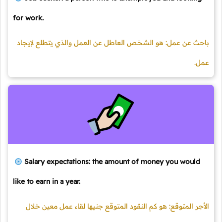
for work.
باحث عن عمل: هو الشخص العاطل عن العمل والذي يتطلع لإيجاد
عمل.
Salary expectations: the amount of money you would
like to earn in a year.
الأجر المتوقع: هو كم النقود المتوقع جنيها لقاء عمل معين خلال