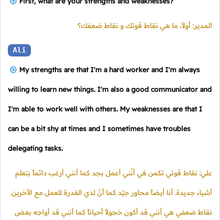
First, what are your strengths and weaknesses?
المدير: أولاً، ما هي نقاط قوتك و نقاط ضعفك؟
Ali
My strengths are that I'm a hard worker and I'm always
willing to learn new things. I'm also a good communicator and
I'm able to work well with others. My weaknesses are that I
can be a bit shy at times and I sometimes have troubles
delegating tasks.
علي: نقاط قوتي تكمن في أنّني أعمل بجد كما أنني أرغب دائماً بتعلم
أشياء جديدة. أنا أيضاً محاور جيّد كما أنّ لدي القدرة للعمل مع الآخرين.
نقاط ضعفي هي أنني قد أكون خجولاً أحياناً كما أنني قد أواجه بعض