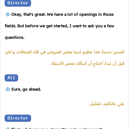
Director
Okay, that's great. We have a lot of openings in those
fields. But before we get started, I want to ask you a few
questions.
المدير: حسناً، هذا عظيم. لدينا بعض العروض في تلك المجالات. و لكن
قبل أن نبدأ، أحتاج أن أسألك بعض الأسئلة.
Ali
Sure, go ahead.
علي: بالتأكيد، تفضّل.
Director