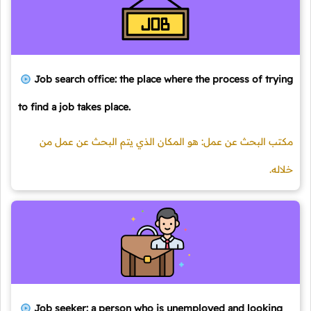
Job search office: the place where the process of trying
to find a job takes place.
مكتب البحث عن عمل: هو المكان الذي يتم البحث عن عمل من
خلاله.
Job seeker: a person who is unemployed and looking