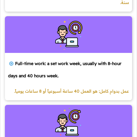
سنة.
Full-time work: a set work week, usually with 8-hour
days and 40 hours week.
عمل بدوام كامل: هو العمل 40 ساعة أسبوعياً أو 8 ساعات يومياً.