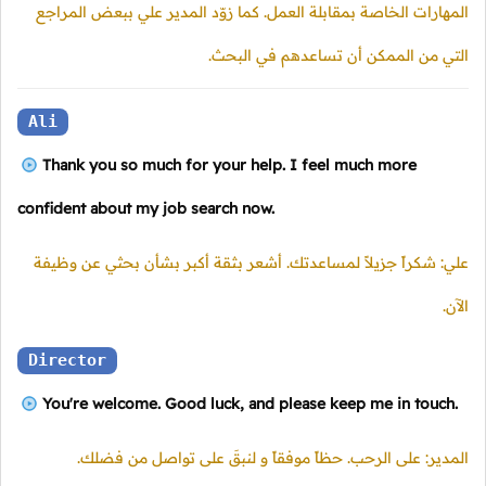
المهارات الخاصة بمقابلة العمل. كما زوّد المدير علي ببعض المراجع
التي من الممكن أن تساعدهم في البحث.
Ali
Thank you so much for your help. I feel much more
confident about my job search now.
علي: شكراً جزيلاً لمساعدتك. أشعر بثقة أكبر بشأن بحثي عن وظيفة
الآن.
Director
You're welcome. Good luck, and please keep me in touch.
المدير: على الرحب. حظاً موفقاً و لنبقَ على تواصل من فضلك.