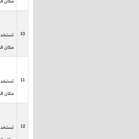
مكان الب
10
تستخدم
مكان الب
11
تستخدم 
مكان الب
12
تستخدم 