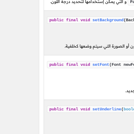
و التي يمكن إستخدامها لتحديد درجة اللون.
P
public
final
void
setBackground
(Bac
ن أو الصورة التي سيتم وضعها كخلفية.
public
final
void
setFont
(Font newF
يد.
public
final
void
setUnderline
(
bool