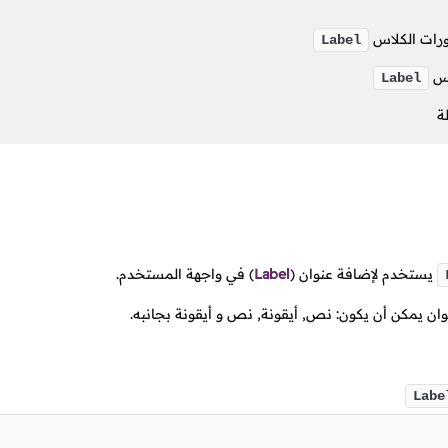
رات الكلاس
Label
اس
Label
ة
يستخدم لإضافة عنوان
(
Label
)
في واجهة المستخدم.
ان يمكن أن يكون: نص, أيقونة, نص و أيقونة بجانبه.
Labe