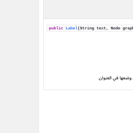
public
Label
(String text, Node grap
 وضعها في العنوان.