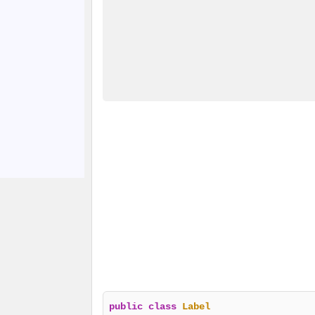
public
class
Label