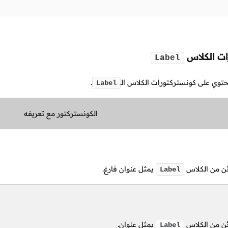
ات الكلاس
Label
يحتوي على كونستركتورات الكلاس
الـ
.
Label
الكونستركتور مع تعريفه
ن من الكلاس
يمثل عنوان فارغ.
Label
ن من الكلاس
يمثل عنوان.
Label