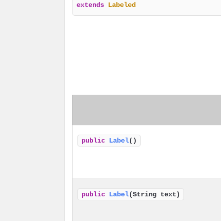
extends
Labeled
public
Label
()
public
Label
(String text)