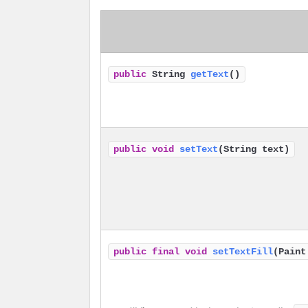
public
String
getText
()
public
void
setText
(String text)
public
final
void
setTextFill
(Paint