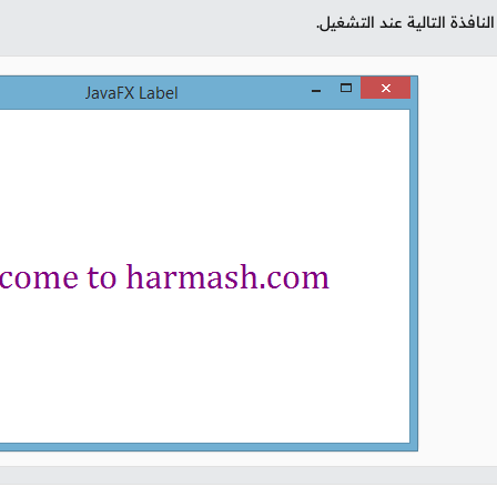
نافذة التالية عند التشغيل.