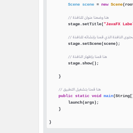
Scene
scene
=
new
Scene
(roo
// هنا وضعنا عنوان للنافذة
        stage.setTitle(
"JavaFX Labe
        stage.setScene(scene);

// هنا قمنا بإظهار النافذة
        stage.show();

    }

// هنا قمنا بتشغيل التطبيق
public
static
void
main
(String[
        launch(args);

    }

}