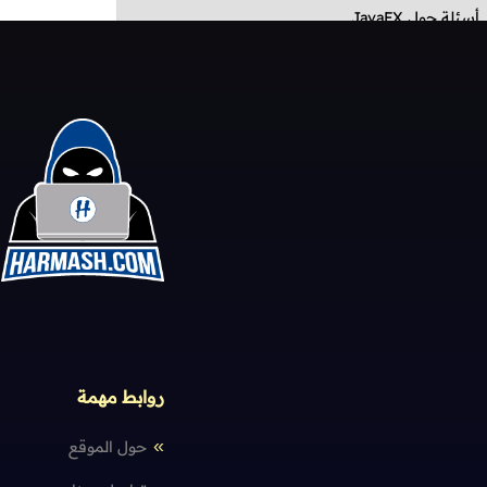
أسئلة حول
JavaFX
روابط مهمة
حول الموقع