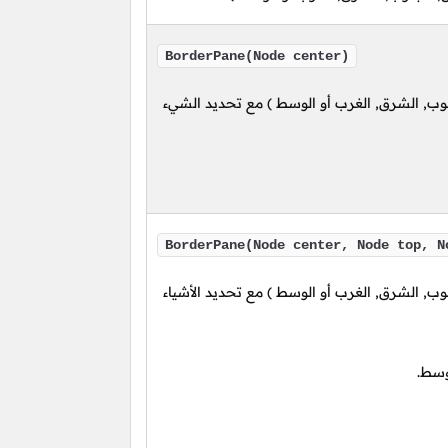
BorderPane(Node center)
وب, الشرق, الغرب أو الوسط )
مع تحديد الشيء
BorderPane(Node center, Node top, N
وب, الشرق, الغرب أو الوسط )
مع تحديد الأشياء
وسط.