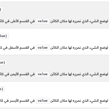
)
وضع الشيء الذي نمرره لها مكان الكائن
في القسم الأعلى في كا
value
lue)
وضع الشيء الذي نمرره لها مكان الكائن
في القسم الأسفل في كا
value
ue)
وضع الشيء الذي نمرره لها مكان الكائن
في القسم الأيمن في كا
value
e)
وضع الشيء الذي نمرره لها مكان الكائن
في القسم الأيسر في كا
value