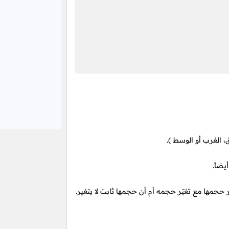
، الغرب أو
الوسط ).
ضاً.
 حجمها مع تغيّر حجمه أم أن حجمها ثابت لا يتغير.