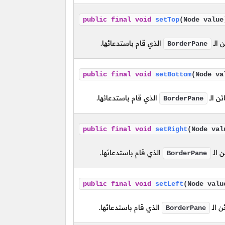
public
final
void
setTop
(Node value
ئن
الـ
الذي قام باستدعائها.
BorderPane
public
final
void
setBottom
(Node va
ئن
الـ
الذي قام باستدعائها.
BorderPane
public
final
void
setRight
(Node val
ئن
الـ
الذي قام باستدعائها.
BorderPane
public
final
void
setLeft
(Node valu
ئن
الـ
الذي قام باستدعائها.
BorderPane