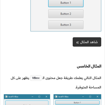
شاهد المثال
المثال الخامس
المثال التالي يعلمك طريقة جعل محتوى
الـ
يظهر على كل
VBox
المساحة المتوفرة.