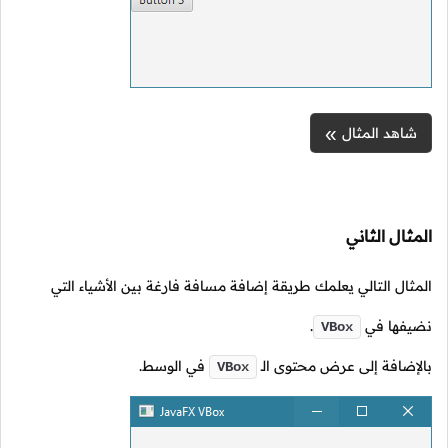
شاهد المثال
المثال الثاني
المثال التالي يعلمك طريقة إضافة مسافة فارغة بين الأشياء التي
نضيفها في
.
VBox
بالإضافة إلى عرض محتوى
الـ
في الوسط.
VBox