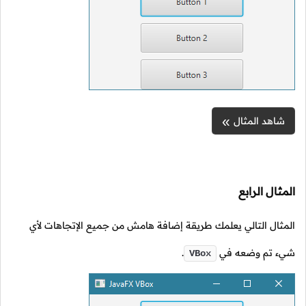
شاهد المثال
المثال الرابع
المثال التالي يعلمك طريقة إضافة هامش من جميع الإتجاهات لأي
شيء تم وضعه في
.
VBox