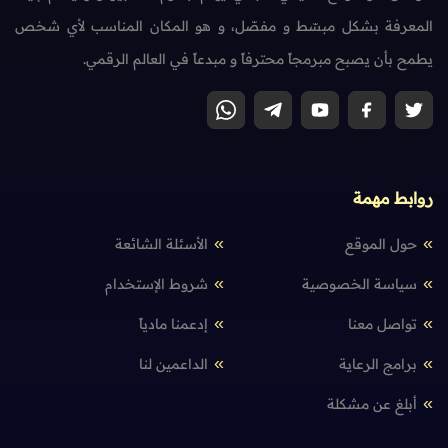
المعرفة بشكل مبسّط و مفصّل، و هو المكان المناسب لأي شخص
يطمح بأن يصبح مبرمجاً محترفاً و مبدعاً في العالم الرقمي.
روابط مهمة
حول الموقع
الأسئلة الشائعة
سياسة الخصوصية
شروط الإستخدام
تواصل معنا
إدعمنا مادياً
برامج الرعاية
الداعمين لنا
أبلغ عن مشكلة