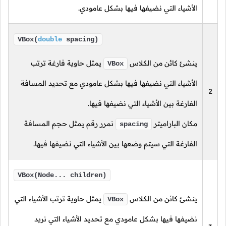
الأشياء التي نضيفها فيها بشكل عامودي.
VBox(
double
spacing)
ينشئ كائن من الكلاس
يمثل حاوية فارغة ترتب
VBox
الأشياء التي نضيفها فيها بشكل عامودي مع تحديد المسافة
2
الفارغة بين الأشياء التي نضيفها فيها.
مكان الباراميتر
نمرر رقم يمثل حجم المسافة
spacing
الفارغة التي سيتم وضعها بين الأشياء التي نضيفها فيها.
VBox(Node... children)
ينشئ كائن من الكلاس
يمثل حاوية ترتب الأشياء التي
VBox
نضيفها فيها بشكل عامودي مع تحديد الأشياء التي نريد