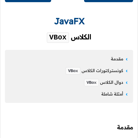
JavaFX
الكلاس
VBox
مقدمة
كونستركتورات الكلاس
VBox
دوال الكلاس
VBox
أمثلة شاملة
مقدمة