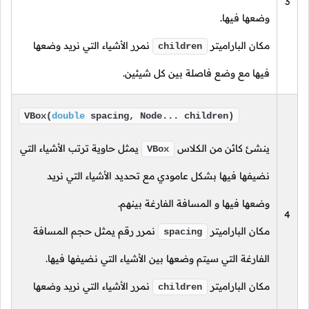
3
وضعها فيها.
مكان الباراميتر
نمرر الأشياء التي نريد وضعها
children
فيها مع وضع فاصلة بين كل شيئين.
VBox(
double
spacing, Node... children)
ينشئ كائن من الكلاس
يمثل حاوية ترتب الأشياء التي
VBox
نضيفها فيها بشكل عامودي مع تحديد الأشياء التي نريد
وضعها فيها و المسافة الفارغة بينهم.
4
مكان الباراميتر
نمرر رقم يمثل حجم المسافة
spacing
الفارغة التي سيتم وضعها بين الأشياء التي نضيفها فيها.
مكان الباراميتر
نمرر الأشياء التي نريد وضعها
children