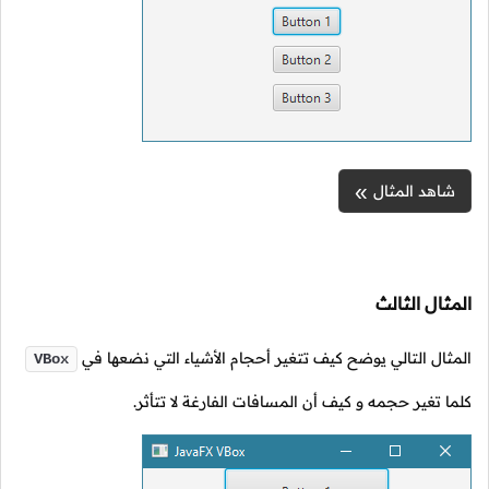
شاهد المثال
المثال الثالث
المثال التالي يوضح كيف تتغير أحجام الأشياء التي نضعها في
VBox
كلما تغير حجمه و كيف أن المسافات الفارغة لا تتأثر.