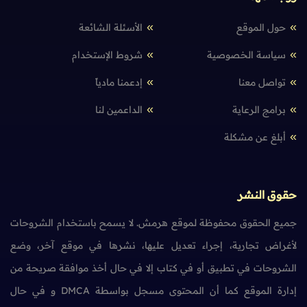
حول الموقع
الأسئلة الشائعة
سياسة الخصوصية
شروط الإستخدام
تواصل معنا
إدعمنا مادياً
برامج الرعاية
الداعمين لنا
أبلغ عن مشكلة
حقوق النشر
جميع الحقوق محفوظة لموقع هرمش. لا يسمح باستخدام الشروحات
لأغراض تجارية، إجراء تعديل عليها، نشرها في موقع آخر، وضع
الشروحات في تطبيق أو في كتاب إلا في حال أخذ موافقة صريحة من
إدارة الموقع كما أن المحتوى مسجل بواسطة DMCA و في حال