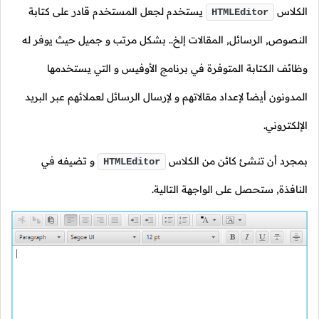
الكلاس
يستخدم لجعل المستخدم قادر على كتابة
HTMLEditor
النصوص, الرسائل, المقالات إلخ.. بشكل مرتب و جميل حيث يوفر له
وظائف الكتابة المتوفرة في برنامج الأوفيس و التي يستخدمها
المدونون أيضاً لإعداد مقالاتهم و لإرسال الرسائل لعملائهم عبر البريد
الإلكتروني.
بمجرد أن تنشئ كائن من الكلاس
و تضيفه في
HTMLEditor
النافذة, ستحصل على الواجهة التالية.