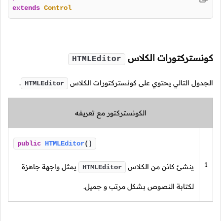
extends
Control
كونستركتورات الكلاس
HTMLEditor
الجدول التالي يحتوي على كونستركتورات الكلاس
.
HTMLEditor
الكونستركتور مع تعريفه
public
HTMLEditor
()
1
ينشئ كائن من الكلاس
يمثل واجهة جاهزة
HTMLEditor
لكتابة النصوص بشكل مرتب و جميل.