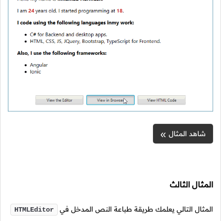
شاهد المثال
المثال الثالث
المثال التالي يعلمك طريقة طباعة النص المدخل في
HTMLEditor