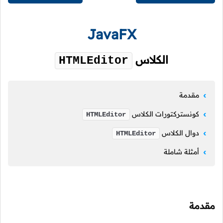
JavaFX
الكلاس
HTMLEditor
مقدمة
كونستركتورات الكلاس
HTMLEditor
دوال الكلاس
HTMLEditor
أمثلة شاملة
مقدمة