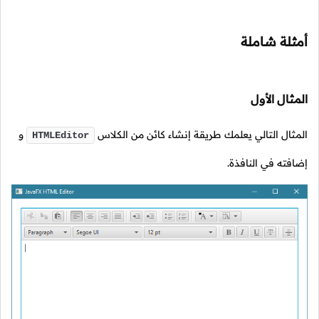
أمثلة شاملة
المثال الأول
المثال التالي يعلمك طريقة إنشاء كائن من الكلاس
و
HTMLEditor
إضافته في النافذة.