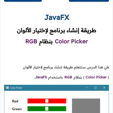
JavaFX
طريقة إنشاء برنامج لإختيار الألوان
Color Picker
بنظام
RGB
في هذا الدرس ستتعلم طريقة إنشاء برنامج لإختيار الألوان
(
Color Picker
)
بنظام
RGB
باستخدام
JavaFX
.