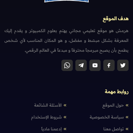
هدف الموقع
هرمش هو موقع تعليمي مجاني يهتم بعلوم الكمبيوتر و يقدم إليك
المعرفة بشكل مبسّط و مفصّل، و هو المكان المناسب لأي شخص
يطمح بأن يصبح مبرمجاً محترفاً و مبدعاً في العالم الرقمي.
روابط مهمة
حول الموقع
الأسئلة الشائعة
سياسة الخصوصية
شروط الإستخدام
تواصل معنا
إدعمنا مادياً