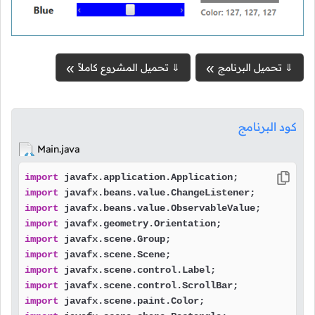
⇓ تحميل البرنامج
⇓ تحميل المشروع كاملاً
كود البرنامج
Main.java
import
import
import
import
import
import
import
import
import