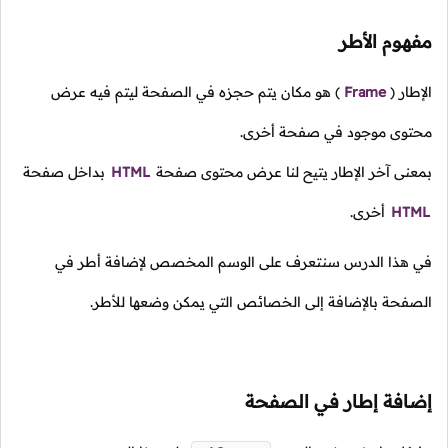
مفهوم الأطر
الإطار
(
Frame
)
هو مكان يتم حجزه في الصفحة ليتم فيه عرض
محتوى موجود في صفحة أخرى.
بمعنى آخر الإطار يتيح لنا عرض محتوى صفحة
HTML
بداخل صفحة
HTML
أخرى.
في هذا الدرس سنتعرف على الوسم المخصص لإضافة أطر في
الصفحة بالإضافة إلى الخصائص التي يمكن وضعها للأطر.
إضافة إطار في الصفحة