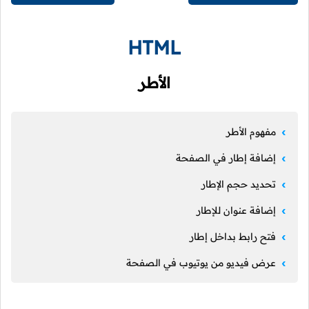
HTML
الأطر
مفهوم الأطر
إضافة إطار في الصفحة
تحديد حجم الإطار
إضافة عنوان للإطار
فتح رابط بداخل إطار
عرض فيديو من يوتيوب في الصفحة