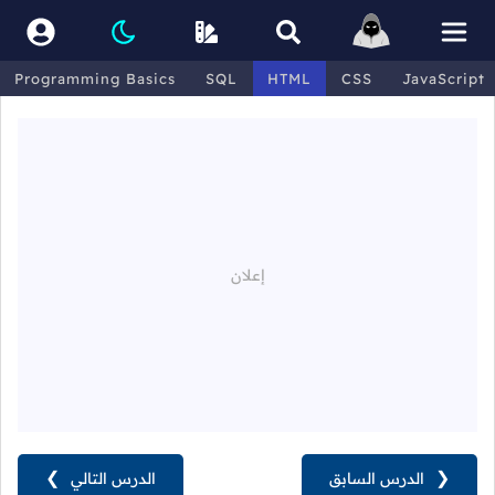
Programming Basics
SQL
HTML
CSS
JavaScript
❮
الدرس السابق
الدرس التالي
❯