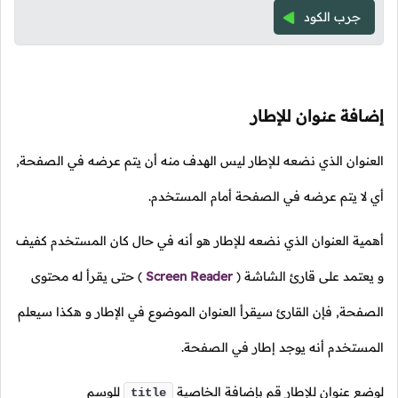
جرب الكود
إضافة عنوان للإطار
العنوان الذي نضعه للإطار ليس الهدف منه أن يتم عرضه في الصفحة,
أي لا يتم عرضه في الصفحة أمام المستخدم.
أهمية العنوان الذي نضعه للإطار هو أنه في حال كان المستخدم كفيف
و يعتمد على قارئ الشاشة
(
Screen Reader
)
حتى يقرأ له محتوى
الصفحة, فإن القارئ سيقرأ العنوان الموضوع في الإطار و هكذا سيعلم
المستخدم أنه يوجد إطار في الصفحة.
لوضع عنوان للإطار قم بإضافة الخاصية
للوسم
title