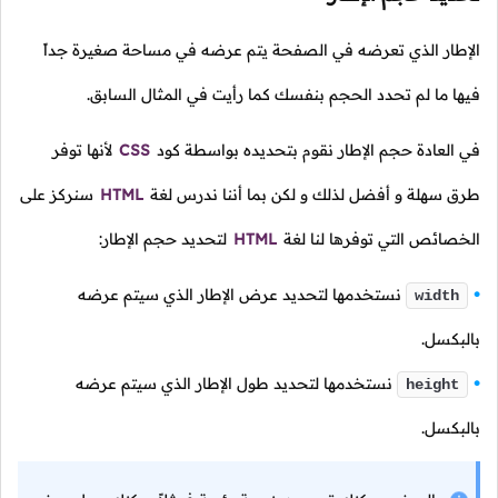
الإطار الذي تعرضه في الصفحة يتم عرضه في مساحة صغيرة جداً
فيها ما لم تحدد الحجم بنفسك كما رأيت في المثال السابق.
في العادة حجم الإطار نقوم بتحديده بواسطة كود
CSS
لأنها توفر
طرق سهلة و أفضل لذلك و لكن بما أننا ندرس لغة
HTML
سنركز على
الخصائص التي توفرها لنا لغة
HTML
لتحديد حجم الإطار:
نستخدمها لتحديد عرض الإطار الذي سيتم عرضه
width
بالبكسل.
نستخدمها لتحديد طول الإطار الذي سيتم عرضه
height
بالبكسل.