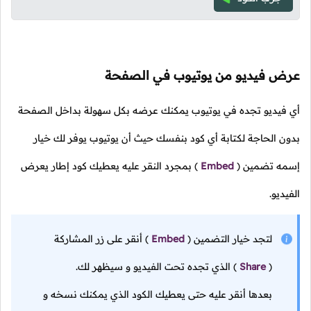
عرض فيديو من يوتيوب في الصفحة
أي فيديو تجده في يوتيوب يمكنك عرضه بكل سهولة بداخل الصفحة
بدون الحاجة لكتابة أي كود بنفسك حيث أن يوتيوب يوفر لك خيار
إسمه تضمين
(
Embed
)
بمجرد النقر عليه يعطيك كود إطار يعرض
الفيديو.
لتجد خيار التضمين
(
Embed
)
أنقر على زر المشاركة
(
Share
)
الذي تجده تحت الفيديو و سيظهر لك.
بعدها أنقر عليه حتى يعطيك الكود الذي يمكنك نسخه و