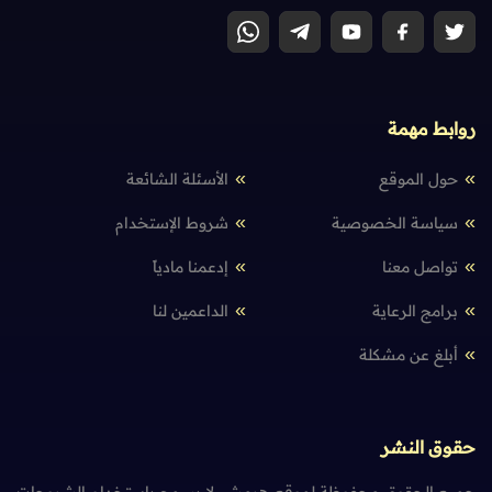
روابط مهمة
حول الموقع
الأسئلة الشائعة
سياسة الخصوصية
شروط الإستخدام
تواصل معنا
إدعمنا مادياً
برامج الرعاية
الداعمين لنا
أبلغ عن مشكلة
حقوق النشر