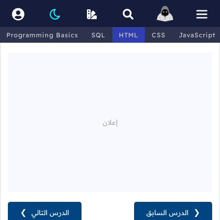
Programming Basics
SQL
HTML
CSS
JavaScript
❮
الدرس السابق
الدرس التالي
❯