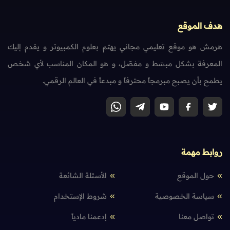
هدف الموقع
هرمش هو موقع تعليمي مجاني يهتم بعلوم الكمبيوتر و يقدم إليك
المعرفة بشكل مبسّط و مفصّل، و هو المكان المناسب لأي شخص
يطمح بأن يصبح مبرمجاً محترفاً و مبدعاً في العالم الرقمي.
روابط مهمة
حول الموقع
الأسئلة الشائعة
سياسة الخصوصية
شروط الإستخدام
تواصل معنا
إدعمنا مادياً