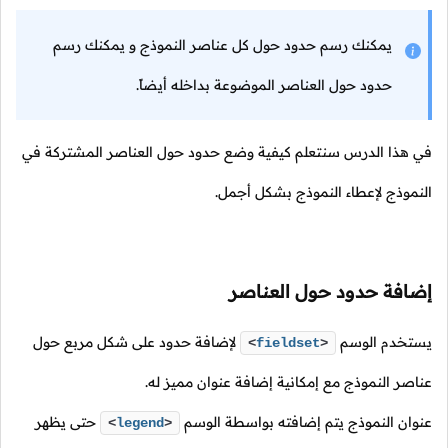
يمكنك رسم حدود حول كل عناصر النموذج و يمكنك رسم
حدود حول العناصر الموضوعة بداخله أيضاً.
في هذا الدرس سنتعلم كيفية وضع حدود حول العناصر المشتركة في
النموذج لإعطاء النموذج بشكل أجمل.
إضافة حدود حول العناصر
يستخدم الوسم
لإضافة حدود على شكل مربع حول
<
fieldset
>
عناصر النموذج مع إمكانية إضافة عنوان مميز له.
عنوان النموذج يتم إضافته بواسطة الوسم
حتى يظهر
<
legend
>