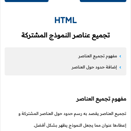
HTML
تجميع عناصر النموذج المشتركة
مفهوم تجميع العناصر
إضافة حدود حول العناصر
مفهوم تجميع العناصر
تجميع العناصر يقصد به رسم حدود حول العناصر المشتركة و
إعطاءها عنوان مما يجعل النموذج يظهر بشكل أفضل.