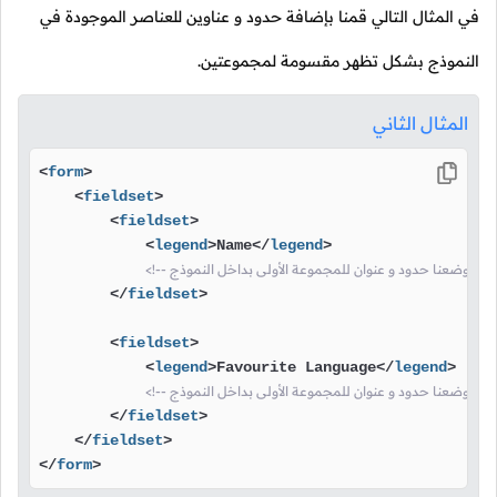
في المثال التالي قمنا بإضافة حدود و عناوين للعناصر الموجودة في
النموذج بشكل تظهر مقسومة لمجموعتين.
المثال الثاني
<
form
>
<
fieldset
>
<
fieldset
>
<
legend
>
Name
</
legend
>
أولى بداخل النموذج -->
</
fieldset
>
<
fieldset
>
<
legend
>
Favourite Language
</
legend
>
أولى بداخل النموذج -->
</
fieldset
>
</
fieldset
>
</
form
>