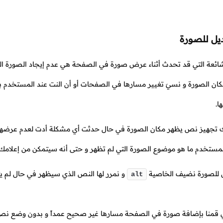
ل للصورة
ائعة التي قد تحدث أثناء عرض صورة في الصفحة هي عدم إيجاد الصورة ال
مكان الصورة و نسيَ تغيير مسارها في الصفحات أو أن النت عند المستخدم 
ا.
ك تجهيز نص يظهر مكان الصورة في حال حدثت أي مشكلة أدت لعدم عرضها
ستخدم ما هو موضوع الصورة التي لم تظهر و حتى أنه سيتمكن من إعلام
للصورة نضيف الخاصية
و نمرر لها النص الذي سيظهر في حال لم ي
alt
لي قمنا بإضافة صورة في الصفحة مسارها غير صحيح عمداً و بدون وضع نص 