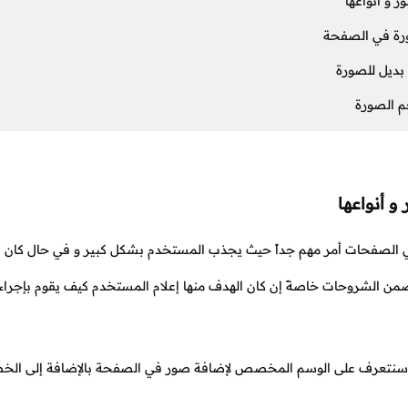
ر و أنواعها
رة في الصفحة
ديل للصورة
 الصورة
و أنواعها
الصفحات أمر مهم جداً حيث يجذب المستخدم بشكل كبير و في حال كان ا
من الشروحات خاصةً إن كان الهدف منها إعلام المستخدم كيف يقوم بإجرا
سنتعرف على الوسم المخصص لإضافة صور في الصفحة بالإضافة إلى الخصا