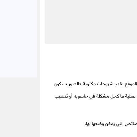
لموقع يقدم شروحات مكتوبة فالصور ستكون
ء عملية ما كحل مشكلة في حاسوبه أو تنصيب
ئص التي يمكن وضعها لها.