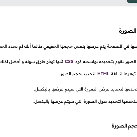
الصورة
ضها في الصفحة يتم عرضها بنفس حجمها الحقيقي طالما أنك لم تحدد الح
الصور نقوم بتحديده بواسطة كود
CSS
لأنها توفر طرق سهلة و أفضل لذلك 
وفرها لنا لغة
HTML
لتحديد حجم الصور:
دمها لتحديد عرض الصورة التي سيتم عرضها بالبكسل.
خدمها لتحديد طول الصورة التي سيتم عرضها بالبكسل.
حجم الصورة