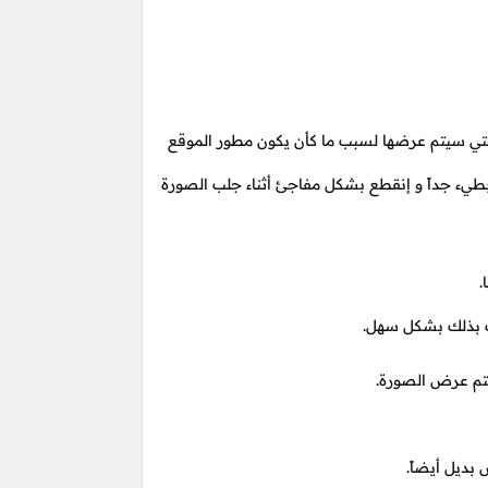
تي سيتم عرضها لسبب ما كأن يكون مطور الموقع
بطيء جداً و إنقطع بشكل مفاجئ أثناء جلب الصورة
.
ك بذلك بشكل سهل.
تم عرض الصورة.
بديل أيضاً.