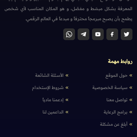
المعرفة بشكل مبسّط و مفصّل، و هو المكان المناسب لأي شخص
يطمح بأن يصبح مبرمجاً محترفاً و مبدعاً في العالم الرقمي.
روابط مهمة
حول الموقع
الأسئلة الشائعة
سياسة الخصوصية
شروط الإستخدام
تواصل معنا
إدعمنا مادياً
برامج الرعاية
الداعمين لنا
أبلغ عن مشكلة