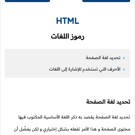
HTML
رموز اللغات
تحديد لغة الصفحة
الأحرف التي تستخدم للإشارة إلى اللغات
تحديد لغة الصفحة
تحديد لغة الصفحة يقصد به ذكر اللغة الأساسية المكتوب فيها
محتوى الصفحة و هذا الأمر تفعله بشكل إختياري و لكن يفضّل أن