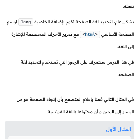
تفعله.
بشكل عام، لتحديد لغة الصفحة نقوم بإضافة الخاصية
لوسم
lang
الصفحة الأساسي
مع تمرير الأحرف المخصصة للإشارة
<
html
>
إلى اللغة.
في هذا الدرس سنتعرف على الرموز التي تستخدم لتحديد لغة
الصفحة.
في المثال التالي قمنا بإعلام المتصفح بأن إتجاه الصفحة هو من
اليسار إلى اليمين و أن محتواها باللغة الفرنسية.
المثال الأول