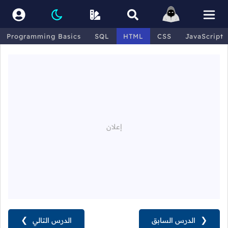
Programming Basics
SQL
HTML
CSS
JavaScript
❮
الدرس السابق
الدرس التالي
❯