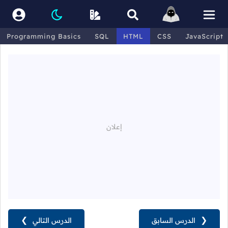
Programming Basics
SQL
HTML
CSS
JavaScript
❮
الدرس السابق
الدرس التالي
❯