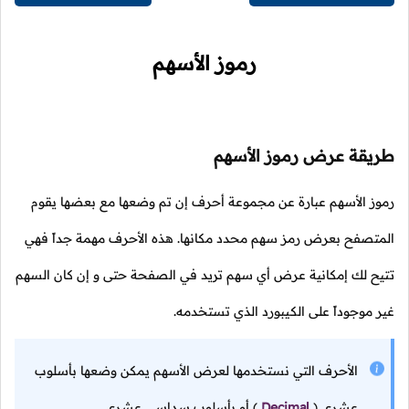
رموز الأسهم
طريقة عرض رموز الأسهم
رموز الأسهم عبارة عن مجموعة أحرف إن تم وضعها مع بعضها يقوم
المتصفح بعرض رمز سهم محدد مكانها. هذه الأحرف مهمة جداً فهي
تتيح لك إمكانية عرض أي سهم تريد في الصفحة حتى و إن كان السهم
غير موجوداً على الكيبورد الذي تستخدمه.
الأحرف التي نستخدمها لعرض الأسهم يمكن وضعها بأسلوب
عشري
(
Decimal
)
أو بأسلوب سداسي عشري