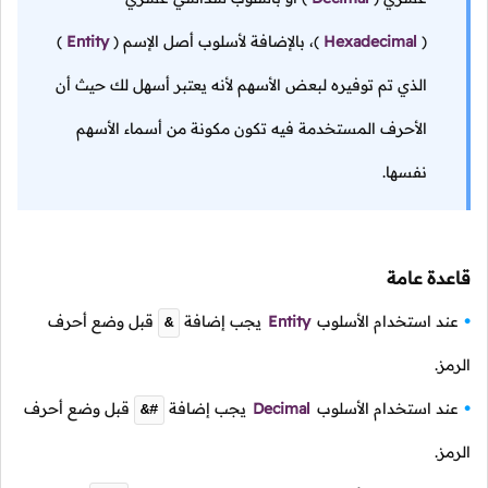
(
Hexadecimal
)،
بالإضافة لأسلوب أصل الإسم
(
Entity
)
الذي تم توفيره لبعض الأسهم لأنه يعتبر أسهل لك حيث أن
الأحرف المستخدمة فيه تكون مكونة من أسماء الأسهم
نفسها.
قاعدة عامة
عند استخدام الأسلوب
Entity
يجب إضافة
قبل وضع أحرف
&
الرمز.
عند استخدام الأسلوب
Decimal
يجب إضافة
قبل وضع أحرف
&#
الرمز.