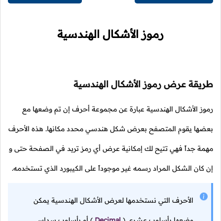
رموز الأشكال الهندسية
طريقة عرض رموز الأشكال الهندسية
رموز الأشكال الهندسية عبارة عن مجموعة أحرف إن تم وضعها مع
بعضها يقوم المتصفح بعرض شكل هندسي محدد مكانها. هذه الأحرف
مهمة جداً فهي تتيح لك إمكانية عرض أي رمز تريد في الصفحة حتى و
إن كان الشكل المراد رسمه غير موجوداً على الكيبورد الذي تستخدمه.
الأحرف التي نستخدمها لعرض الأشكال الهندسية يمكن
وضعها بأسلوب عشري
(
Decimal
)
أو بأسلوب سداسي