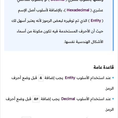
عشري
(
Hexadecimal
)،
بالإضافة لأسلوب أصل الإسم
(
Entity
)
الذي تم توفيره لبعض الرموز لأنه يعتبر أسهل لك
حيث أن الأحرف المستخدمة فيه تكون مكونة من أسماء
الأشكال الهندسية نفسها.
قاعدة عامة
عند استخدام الأسلوب
Entity
يجب إضافة
قبل وضع أحرف
&
الرمز.
عند استخدام الأسلوب
Decimal
يجب إضافة
قبل وضع أحرف
&#
الرمز.