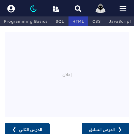
Programming Basics
SQL
HTML
CSS
JavaScript
❮
الدرس السابق
الدرس التالي
❯