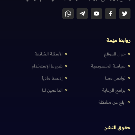
روابط مهمة
حول الموقع
الأسئلة الشائعة
سياسة الخصوصية
شروط الإستخدام
تواصل معنا
إدعمنا مادياً
برامج الرعاية
الداعمين لنا
أبلغ عن مشكلة
حقوق النشر