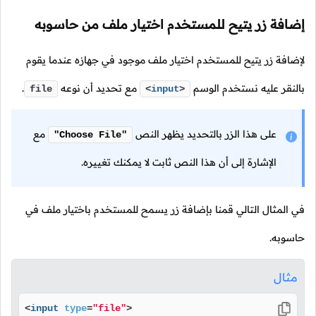
إضافة زر يتيح للمستخدم اختيار ملف من حاسوبه
لإضافة زر يتيح للمستخدم اختيار ملف موجود في جهازه عندما يقوم
بالنقر عليه نستخدم الوسم
مع تحديد أن نوعه
.
file
<
input
>
على هذا الزر بالتحديد يظهر النص
مع
"Choose File"
الإشارة إلى أن هذا النص ثابت لا يمكنك تغييره.
في المثال التالي قمنا بإضافة زر يسمح للمستخدم باختيار ملف في
حاسوبه.
مثال
<
input
type
=
"file"
>