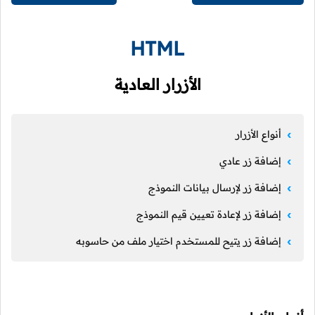
HTML
الأزرار العادية
أنواع الأزرار
إضافة زر عادي
إضافة زر لإرسال بيانات النموذج
إضافة زر لإعادة تعيين قيم النموذج
إضافة زر يتيح للمستخدم اختيار ملف من حاسوبه