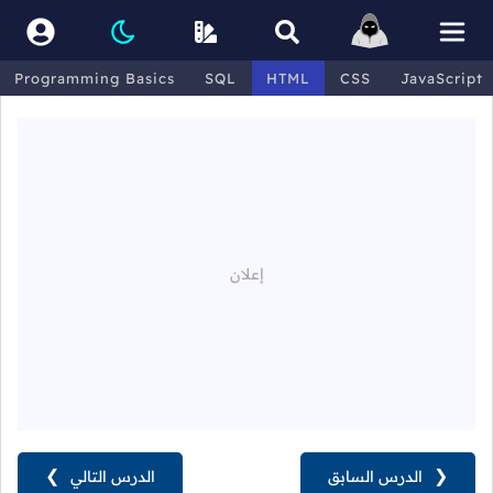
Programming Basics
SQL
HTML
CSS
JavaScript
❮
الدرس السابق
الدرس التالي
❯