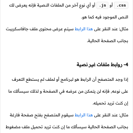
أو
أو أي نوع آخر من الملفات النصية فإنه يعرض لك
.js
.css
النص الموجود فيه كما هو.
مثال: عند النقر على
هذا الرابط
سيتم عرض محتوى ملف جافاسكريبت
بجانب الصفحة الحالية.
4- روابط ملفات غير نصية
إذا وجد المتصفح أن الرابط هو لبرنامج أو لملف لم يستطع التعرف
على نوعه, فإنه لن يتمكن من عرضه في الصفحة و لذلك سيسألك ما
إن كنت تريد تحميله.
مثال: عند النقر على
هذا الرابط
سيقوم المتصفح بفتح صفحة فارغة
بجانب الصفحة الحالية سيسألك ما إن كنت تريد تحميل ملف مضغوط