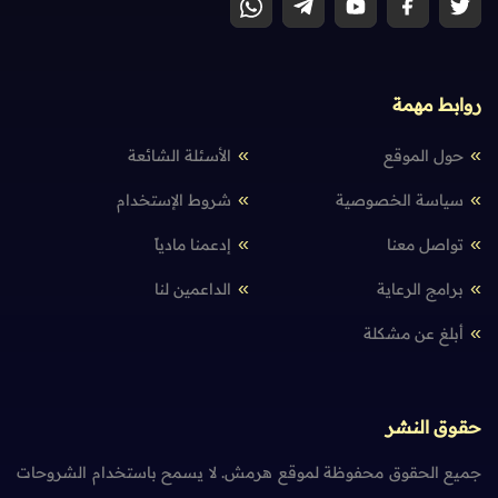
روابط مهمة
حول الموقع
الأسئلة الشائعة
سياسة الخصوصية
شروط الإستخدام
تواصل معنا
إدعمنا مادياً
برامج الرعاية
الداعمين لنا
أبلغ عن مشكلة
حقوق النشر
جميع الحقوق محفوظة لموقع هرمش. لا يسمح باستخدام الشروحات