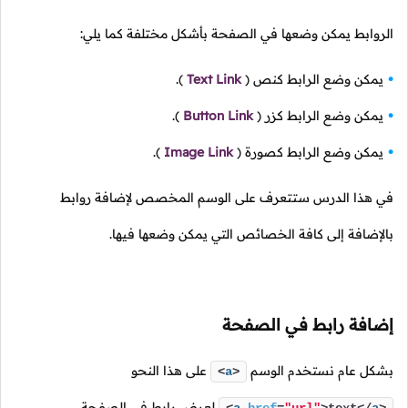
الروابط يمكن وضعها في الصفحة بأشكل مختلفة كما يلي:
يمكن وضع الرابط كنص
(
Text Link
).
يمكن وضع الرابط كزر
(
Button Link
).
يمكن وضع الرابط كصورة
(
Image Link
).
في هذا الدرس ستتعرف على الوسم المخصص لإضافة روابط
بالإضافة إلى كافة الخصائص التي يمكن وضعها فيها.
إضافة رابط في الصفحة
بشكل عام نستخدم الوسم
على هذا النحو
<
a
>
لعرض رابط في الصفحة.