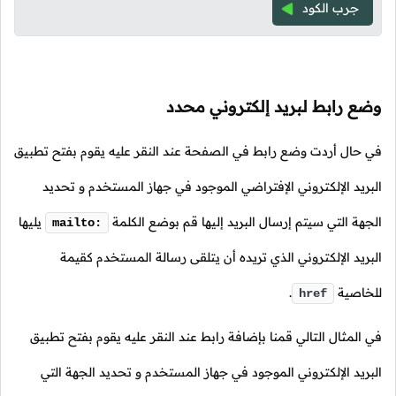
جرب الكود
وضع رابط لبريد إلكتروني محدد
في حال أردت وضع رابط في الصفحة عند النقر عليه يقوم بفتح تطبيق
البريد الإلكتروني الإفتراضي الموجود في جهاز المستخدم و تحديد
الجهة التي سيتم إرسال البريد إليها قم بوضع الكلمة
يليها
mailto:
البريد الإلكتروني الذي تريده أن يتلقى رسالة المستخدم كقيمة
للخاصية
.
href
في المثال التالي قمنا بإضافة رابط عند النقر عليه يقوم بفتح تطبيق
البريد الإلكتروني الموجود في جهاز المستخدم و تحديد الجهة التي