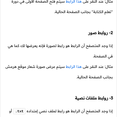
مثال: عند النقر على
هذا الرابط
سيتم فتح الصفحة الأولى في دورة
"تعلم الكتابة" بجانب الصفحة الحالية.
2- روابط صور
إذا وجد المتصفح أن الرابط هو رابط لصورة فإنه يعرضها لك كما هي
في الصفحة.
مثال: عند النقر على
هذا الرابط
سيتم عرض صورة شعار موقع هرمش
بجانب الصفحة الحالية.
3- روابط ملفات نصية
إذا وجد المتصفح أن الرابط هو رابط لملف نصي إمتداده
أو
.txt