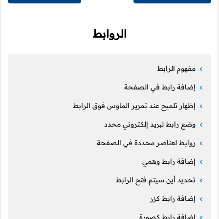
الروابط
مفهوم الرابط
إضافة رابط في الصفحة
إظهار تلميح عند تمرير الماوس فوق الرابط
وضع رابط لبريد إلكتروني محدد
روابط لعناصر محددة في الصفحة
إضافة رابط وهمي
تحديد أين سيتم فتح الرابط
إضافة رابط كزر
إضافة رابط كصورة