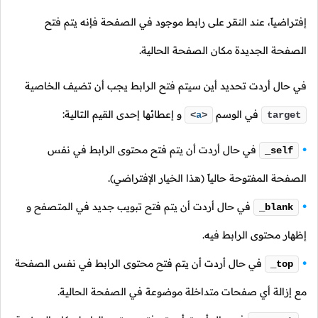
إفتراضياً، عند النقر على رابط موجود في الصفحة فإنه يتم فتح
الصفحة الجديدة مكان الصفحة الحالية.
في حال أردت تحديد أين سيتم فتح الرابط يجب أن تضيف الخاصية
في الوسم
و إعطائها إحدى القيم التالية:
<
a
>
target
في حال أردت أن يتم فتح محتوى الرابط في نفس
_self
الصفحة المفتوحة حالياً (هذا الخيار الإفتراضي).
في حال أردت أن يتم فتح تبويب جديد في المتصفح و
_blank
إظهار محتوى الرابط فيه.
في حال أردت أن يتم فتح محتوى الرابط في نفس الصفحة
_top
مع إزالة أي صفحات متداخلة موضوعة في الصفحة الحالية.