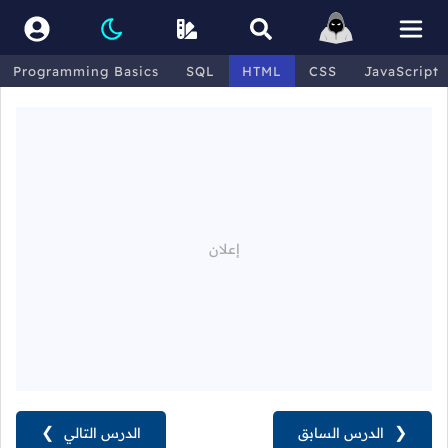
Programming Basics
SQL
HTML
CSS
JavaScript
❮
الدرس السابق
الدرس التالي
❯