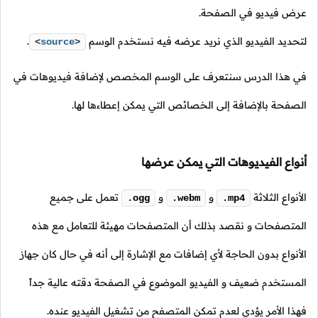
عرض فيديو في الصفحة.
لتحديد الفيديو الذي نريد عرضه فيه نستخدم الوسم
.
<
source
>
في هذا الدرس سنتعرف على الوسم المخصص لإضافة فيديوهات في
الصفحة بالإضافة إلى الخصائص التي يمكن إعطاءها لها.
أنواع الفيديوهات التي يمكن عرضها
الأنواع الثلاثة
و
و
تعمل على جميع
.ogg
.webm
.mp4
المتصفحات و نقصد بذلك أن المتصفحات مهيئة للتعامل مع هذه
الأنواع بدون الحاجة لأي إضافات مع الإشارة إلى أنه في حال كان جهاز
المستخدم ضعيف و الفيديو الموضوع في الصفحة دقته عالية جداً
فهذا الأمر يؤدي لعدم تمكن المتصفح من تشغيل الفيديو عنده.