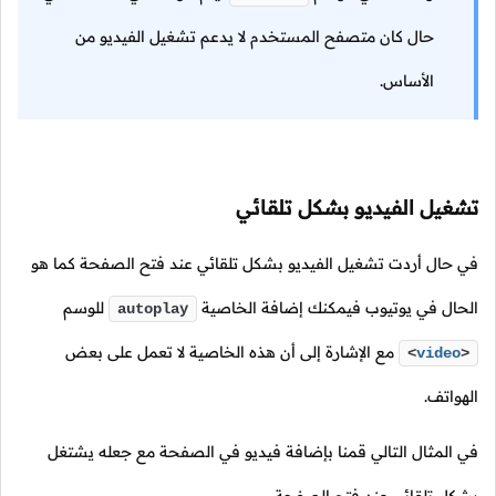
حال كان متصفح المستخدم لا يدعم تشغيل الفيديو من
الأساس.
تشغيل الفيديو بشكل تلقائي
في حال أردت تشغيل الفيديو بشكل تلقائي عند فتح الصفحة كما هو
الحال في يوتيوب فيمكنك إضافة الخاصية
للوسم
autoplay
مع الإشارة إلى أن هذه الخاصية لا تعمل على بعض
<
video
>
الهواتف.
في المثال التالي قمنا بإضافة فيديو في الصفحة مع جعله يشتغل