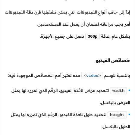
إذاً إلى جانب أنواع الفيديوهات التي يمكن تشغيلها فإن دقة الفيديوهات
أمر يجب مراعاته لضمان أن يعمل عند المستخدمين.
بشكل عام الدقة
تعمل على جميع الأجهزة.
360p
خصائص الفيديو
بالنسبة للوسم
هذه تعتبر أهم الخصائص الموجودة فيه:
<
video
>
لتحديد عرض نافذة الفيديو، الرقم الذي نمرره لها يمثل
width
العرض بالبكسل.
لتحديد طول نافذة الفيديو، الرقم الذي نمرره لها يمثل
height
الطول بالبكسل.