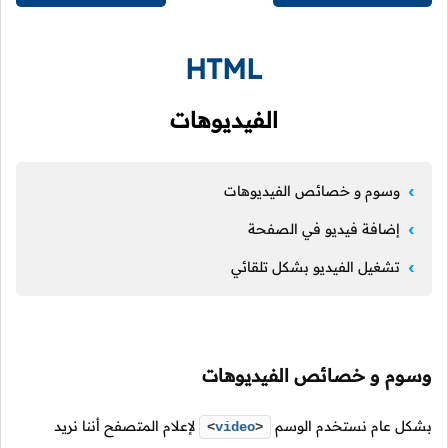
HTML
الفيديوهات
وسوم و خصائص الفيديوهات
إضافة فيديو في الصفحة
تشغيل الفيديو بشكل تلقائي
وسوم و خصائص الفيديوهات
بشكل عام نستخدم الوسم
لإعلام المتصفح أننا نريد
<
video
>