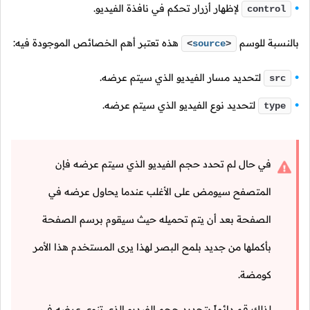
لإظهار أزرار تحكم في نافذة الفيديو.
control
بالنسبة للوسم
هذه تعتبر أهم الخصائص الموجودة فيه:
<
source
>
لتحديد مسار الفيديو الذي سيتم عرضه.
src
لتحديد نوع الفيديو الذي سيتم عرضه.
type
في حال لم تحدد حجم الفيديو الذي سيتم عرضه فإن
المتصفح سيومض على الأغلب عندما يحاول عرضه في
الصفحة بعد أن يتم تحميله حيث سيقوم برسم الصفحة
بأكملها من جديد بلمح البصر لهذا يرى المستخدم هذا الأمر
كومضة.
لذلك قم دائماً بتحديد حجم الفيديو الذي تنوي عرضه في