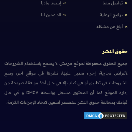
تواصل معنا
إدعمنا مادياً
برامج الرعاية
الداعمين لنا
أبلغ عن مشكلة
حقوق النشر
جميع الحقوق محفوظة لموقع هرمش. لا يسمح باستخدام الشروحات
لأغراض تجارية، إجراء تعديل عليها، نشرها في موقع آخر، وضع
الشروحات في تطبيق أو في كتاب إلا في حال أخذ موافقة صريحة من
إدارة الموقع كما أن المحتوى مسجل بواسطة DMCA و في حال
قيامك بمخالفة حقوق النشر سنضطر آسفين لاتخاذ الإجراءات اللازمة.