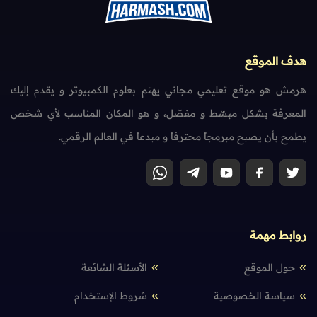
هدف الموقع
هرمش هو موقع تعليمي مجاني يهتم بعلوم الكمبيوتر و يقدم إليك
المعرفة بشكل مبسّط و مفصّل، و هو المكان المناسب لأي شخص
يطمح بأن يصبح مبرمجاً محترفاً و مبدعاً في العالم الرقمي.
روابط مهمة
حول الموقع
الأسئلة الشائعة
سياسة الخصوصية
شروط الإستخدام