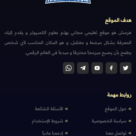
هدف الموقع
هرمش هو موقع تعليمي مجاني يهتم بعلوم الكمبيوتر و يقدم إليك
المعرفة بشكل مبسّط و مفصّل، و هو المكان المناسب لأي شخص
يطمح بأن يصبح مبرمجاً محترفاً و مبدعاً في العالم الرقمي.
روابط مهمة
حول الموقع
الأسئلة الشائعة
سياسة الخصوصية
شروط الإستخدام
تواصل معنا
إدعمنا مادياً