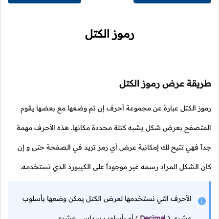
رموز الكتل
طريقة عرض رموز الكتل
رموز الكتل عبارة عن مجموعة أحرف إن تم وضعها مع بعضها يقوم
المتصفح بعرض شكل يشبه كتلة محددة مكانها. هذه الأحرف مهمة
جداً فهي تتيح لك إمكانية عرض أي رمز تريد في الصفحة حتى و إن
كان الشكل المراد رسمه غير موجوداً على الكيبورد الذي تستخدمه.
الأحرف التي نستخدمها لعرض الكتل يمكن وضعها بأسلوب
عشري
(
Decimal
)
أو بأسلوب سداسي عشري