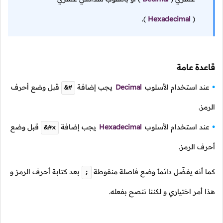
).
Hexadecimal
(
قاعدة عامة
عند استخدام الأسلوب
Decimal
يجب إضافة
قبل وضع أحرف
&#
الرمز.
عند استخدام الأسلوب
Hexadecimal
يجب إضافة
قبل وضع
&#x
أحرف الرمز.
كما أنه يفضّل دائماً وضع فاصلة منقوطة
بعد كتابة أحرف الرمز و
;
هذا أمر اختياري و لكننا ننصح بفعله.