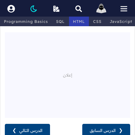
Programming Basics
SQL
HTML
CSS
JavaScript
❮
الدرس السابق
الدرس التالي
❯