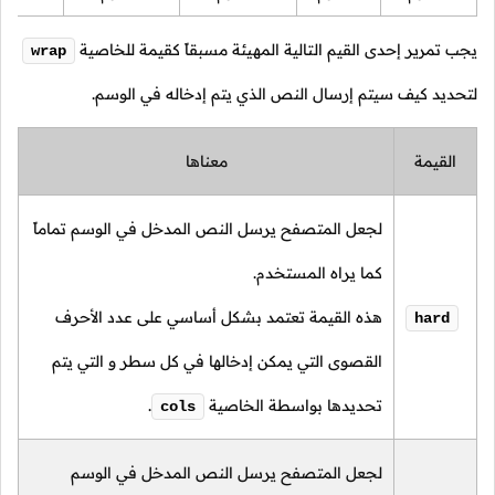
يجب تمرير إحدى القيم التالية المهيئة مسبقاً كقيمة للخاصية
wrap
لتحديد كيف سيتم إرسال النص الذي يتم إدخاله في الوسم.
القيمة
معناها
لجعل المتصفح يرسل النص المدخل في الوسم تماماً
كما يراه المستخدم.
هذه القيمة تعتمد بشكل أساسي على عدد الأحرف
hard
القصوى التي يمكن إدخالها في كل سطر و التي يتم
تحديدها بواسطة الخاصية
.
cols
لجعل المتصفح يرسل النص المدخل في الوسم