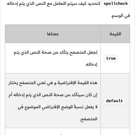
لتحديد كيف سيتم التعامل مع النص الذي يتم إدخاله
spellcheck
في الوسم.
القيمة
معناها
لجعل المتصفح يتأكد من صحة النص الذي يتم
true
إدخاله.
هذه القيمة الإفتراضية و هي تعني المتصفح يختار
إن كان سيتأكد من صحة النص الذي يتم إدخاله أم
default
لا يفعل نسبةً للوضع الإفتراضي الموضوع في
المتصفح.