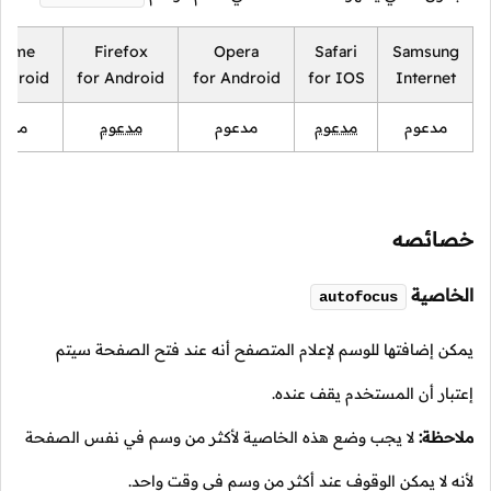
rome
Firefox
Opera
Safari
Samsung
Android
for Android
for Android
for IOS
Internet
مدعوم
مدعوم
مدعوم
مدعوم
مدعو
خصائصه
الخاصية
autofocus
يمكن إضافتها للوسم لإعلام المتصفح أنه عند فتح الصفحة سيتم
إعتبار أن المستخدم يقف عنده.
ملاحظة:
لا يجب وضع هذه الخاصية لأكثر من وسم في نفس الصفحة
لأنه لا يمكن الوقوف عند أكثر من وسم في وقت واحد.