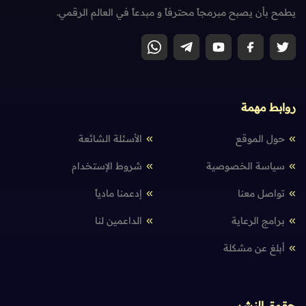
يطمح بأن يصبح مبرمجاً محترفاً و مبدعاً في العالم الرقمي.
روابط مهمة
حول الموقع
الأسئلة الشائعة
سياسة الخصوصية
شروط الإستخدام
تواصل معنا
إدعمنا مادياً
برامج الرعاية
الداعمين لنا
أبلغ عن مشكلة
حقوق النشر