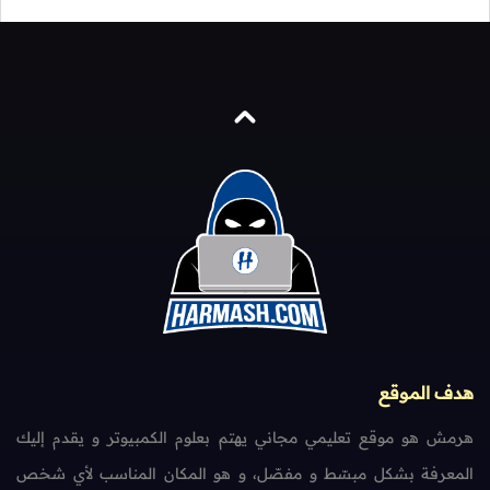
هدف الموقع
هرمش هو موقع تعليمي مجاني يهتم بعلوم الكمبيوتر و يقدم إليك
المعرفة بشكل مبسّط و مفصّل، و هو المكان المناسب لأي شخص