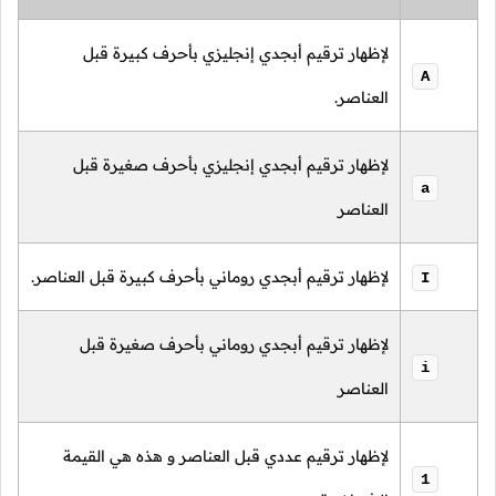
لإظهار ترقيم أبجدي إنجليزي بأحرف كبيرة قبل
A
العناصر.
لإظهار ترقيم أبجدي إنجليزي بأحرف صغيرة قبل
a
العناصر
لإظهار ترقيم أبجدي روماني بأحرف كبيرة قبل العناصر.
I
لإظهار ترقيم أبجدي روماني بأحرف صغيرة قبل
i
العناصر
لإظهار ترقيم عددي قبل العناصر و هذه هي القيمة
1