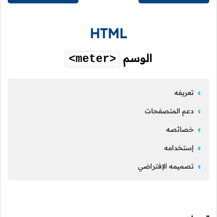
HTML
الوسم
<meter>
تعريفه
دعم المتصفحات
خصائصه
إستخدامه
تصميمه الإفتراضي