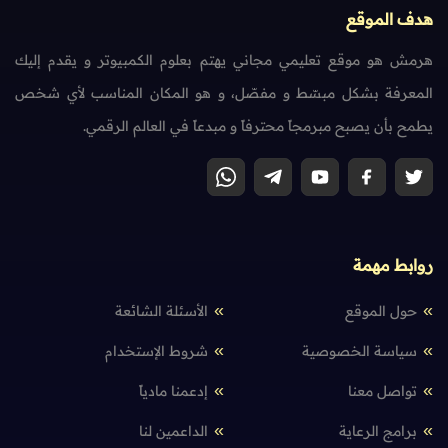
هدف الموقع
هرمش هو موقع تعليمي مجاني يهتم بعلوم الكمبيوتر و يقدم إليك
المعرفة بشكل مبسّط و مفصّل، و هو المكان المناسب لأي شخص
يطمح بأن يصبح مبرمجاً محترفاً و مبدعاً في العالم الرقمي.
روابط مهمة
حول الموقع
الأسئلة الشائعة
سياسة الخصوصية
شروط الإستخدام
تواصل معنا
إدعمنا مادياً
برامج الرعاية
الداعمين لنا