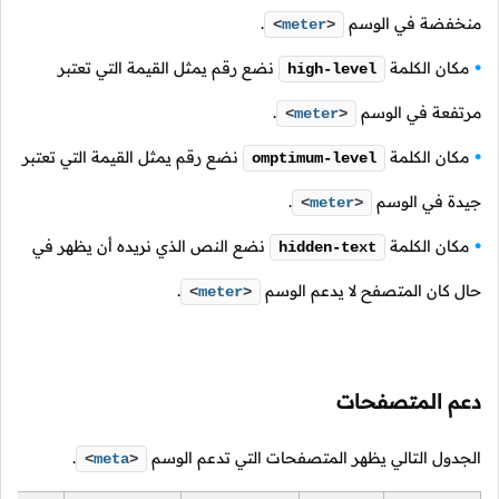
منخفضة في الوسم
.
<
meter
>
مكان الكلمة
نضع رقم يمثل القيمة التي تعتبر
high-level
مرتفعة في الوسم
.
<
meter
>
مكان الكلمة
نضع رقم يمثل القيمة التي تعتبر
omptimum-level
جيدة في الوسم
.
<
meter
>
مكان الكلمة
نضع النص الذي نريده أن يظهر في
hidden-text
حال كان المتصفح لا يدعم الوسم
.
<
meter
>
دعم المتصفحات
الجدول التالي يظهر المتصفحات التي تدعم الوسم
.
<
meta
>