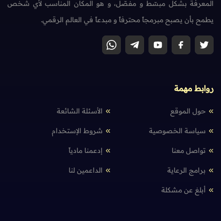
المعرفة بشكل مبسّط و مفصّل، و هو المكان المناسب لأي شخص
يطمح بأن يصبح مبرمجاً محترفاً و مبدعاً في العالم الرقمي.
روابط مهمة
حول الموقع
الأسئلة الشائعة
سياسة الخصوصية
شروط الإستخدام
تواصل معنا
إدعمنا مادياً
برامج الرعاية
الداعمين لنا
أبلغ عن مشكلة