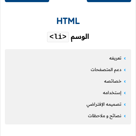
HTML
الوسم
<li>
تعريفه
دعم المتصفحات
خصائصه
إستخدامه
تصميمه الإفتراضي
نصائح و ملاحظات