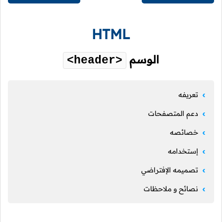
HTML
الوسم
<header>
تعريفه
دعم المتصفحات
خصائصه
إستخدامه
تصميمه الإفتراضي
نصائح و ملاحظات