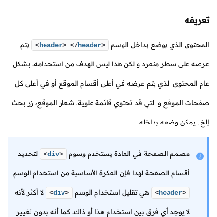
تعريفه
المحتوى الذي يوضع بداخل الوسم
يتم
<
header
>
</
header
>
عرضه على سطر منفرد و لكن هذا ليس الهدف من استخدامه. بشكل
عام المحتوى الذي يتم عرضه في أعلى أقسام الموقع أو في أعلى كل
صفحات الموقع و التي قد تحتوي قائمة علوية، شعار الموقع، زر بحث
إلخ.. يمكن وضعه بداخله.
مصمم الصفحة في العادة يستخدم وسوم
لتحديد
<
div
>
أقسام الصفحة لهذا فإن الفكرة الأساسية من استخدام الوسم
هي تقليل استخدام الوسم
لا أكثر لأنه
<
div
>
<
header
>
لا يوجد أي فرق بين استخدام هذا أو ذاك. كما أنه بدون تغيير