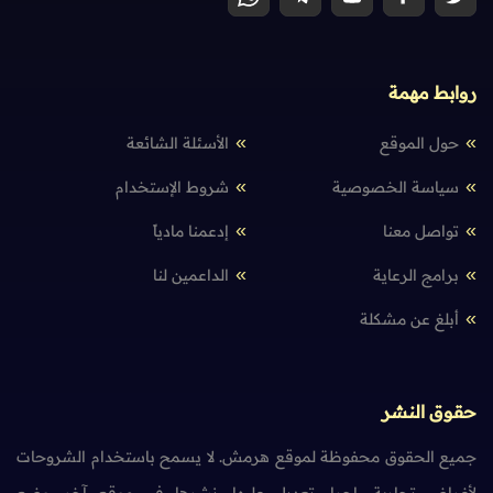
روابط مهمة
حول الموقع
الأسئلة الشائعة
سياسة الخصوصية
شروط الإستخدام
تواصل معنا
إدعمنا مادياً
برامج الرعاية
الداعمين لنا
أبلغ عن مشكلة
حقوق النشر
جميع الحقوق محفوظة لموقع هرمش. لا يسمح باستخدام الشروحات