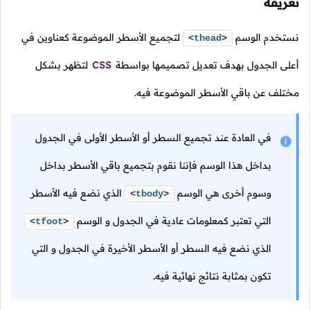
تعريفه
نستخدم الوسم
لتجميع الأسطر الموضوعة كعناوين في
<
thead
>
أعلى الجدول بهدف تعديل تصميمها بواسطة
CSS
لتظهر بشكل
مختلف عن باقي الأسطر الموضوعة فيه.
في العادة عند تجميع السطر أو الأسطر الأولى في الجدول
بداخل هذا الوسم فإننا نقوم بتجميع باقي الأسطر بداخل
وسوم أخرى هي الوسم
الذي نضع فيه الأسطر
<
tbody
>
التي تعتبر كمعلومات عادية في الجدول و الوسم
<
tfoot
>
الذي نضع فيه السطر أو الأسطر الأخيرة في الجدول و التي
تكون بمثابة نتائج نهائية فيه.