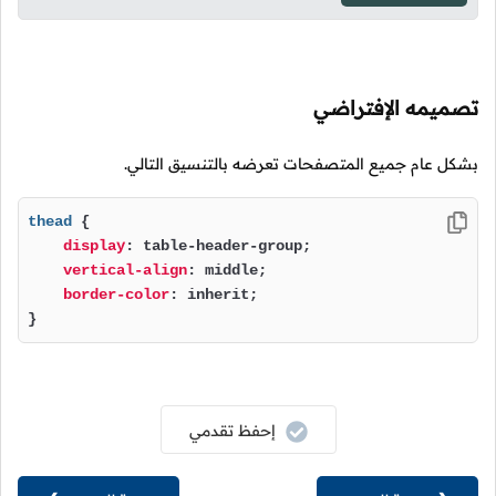
تصميمه الإفتراضي
بشكل عام جميع المتصفحات تعرضه بالتنسيق التالي.
thead
 {

display
: table-header-group;

vertical-align
: middle;

border-color
: inherit;

}
إحفظ تقدمي