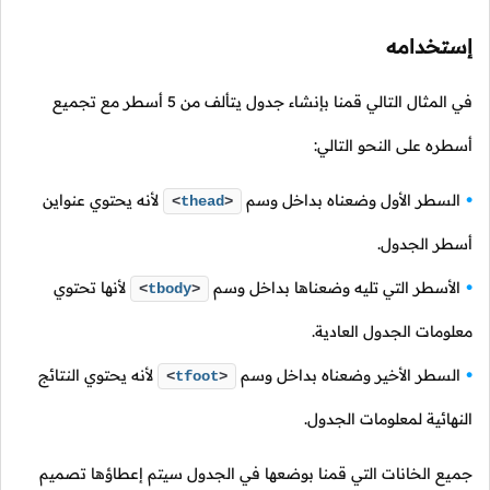
إستخدامه
في المثال التالي قمنا بإنشاء جدول يتألف من 5 أسطر مع تجميع
أسطره على النحو التالي:
السطر الأول وضعناه بداخل وسم
لأنه يحتوي عنواين
<
thead
>
أسطر الجدول.
الأسطر التي تليه وضعناها بداخل وسم
لأنها تحتوي
<
tbody
>
معلومات الجدول العادية.
السطر الأخير وضعناه بداخل وسم
لأنه يحتوي النتائج
<
tfoot
>
النهائية لمعلومات الجدول.
جميع الخانات التي قمنا بوضعها في الجدول سيتم إعطاؤها تصميم