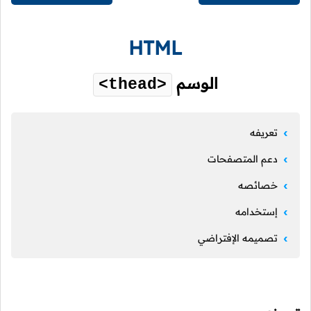
HTML
الوسم
<thead>
تعريفه
دعم المتصفحات
خصائصه
إستخدامه
تصميمه الإفتراضي