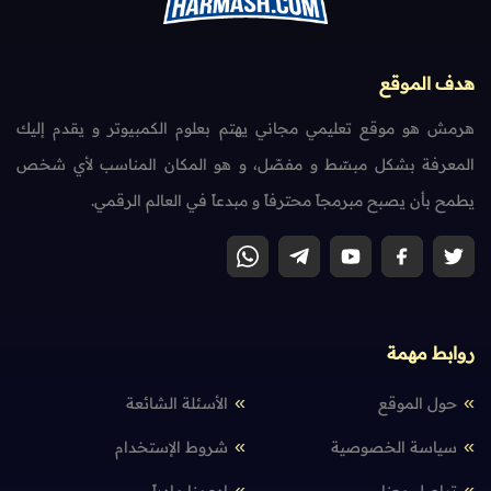
هدف الموقع
هرمش هو موقع تعليمي مجاني يهتم بعلوم الكمبيوتر و يقدم إليك
المعرفة بشكل مبسّط و مفصّل، و هو المكان المناسب لأي شخص
يطمح بأن يصبح مبرمجاً محترفاً و مبدعاً في العالم الرقمي.
روابط مهمة
حول الموقع
الأسئلة الشائعة
سياسة الخصوصية
شروط الإستخدام