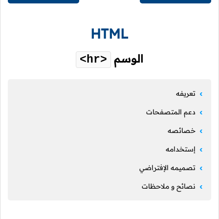
HTML
الوسم
<hr>
تعريفه
دعم المتصفحات
خصائصه
إستخدامه
تصميمه الإفتراضي
نصائح و ملاحظات