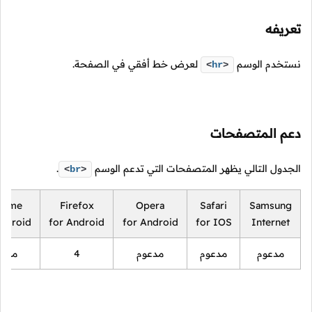
تعريفه
نستخدم الوسم
لعرض خط أفقي في الصفحة.
<
hr
>
دعم المتصفحات
الجدول التالي يظهر المتصفحات التي تدعم الوسم
.
<
br
>
rome
Firefox
Opera
Safari
Samsung
Android
for Android
for Android
for IOS
Internet
مدعوم
مدعوم
مدعوم
4
مدعو