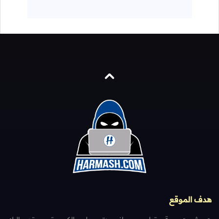
هدف الموقع