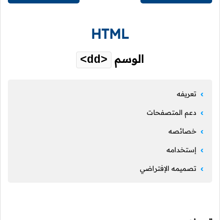
HTML
الوسم
<dd>
تعريفه
دعم المتصفحات
خصائصه
إستخدامه
تصميمه الإفتراضي