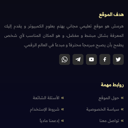
هدف الموقع
هرمش هو موقع تعليمي مجاني يهتم بعلوم الكمبيوتر و يقدم إليك
المعرفة بشكل مبسّط و مفصّل، و هو المكان المناسب لأي شخص
يطمح بأن يصبح مبرمجاً محترفاً و مبدعاً في العالم الرقمي.
روابط مهمة
حول الموقع
الأسئلة الشائعة
سياسة الخصوصية
شروط الإستخدام
تواصل معنا
إدعمنا مادياً