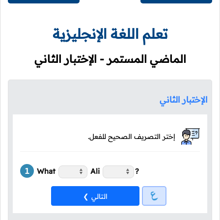
تعلم اللغة الإنجليزية
الماضي المستمر - الإختبار الثاني
الإختبار الثاني
إختر التصريف الصحيح للفعل.
What
Ali
?
التالي