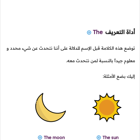
أداة التعريف
The
توضع هذه الكلامة قبل الإسم للدلالة على أننا نتحدث عن شيء محدد و
معلوم جيداً بالنسبة لمن نتحدث معه.
إليك بضع الأمثلة:
The moon
The sun