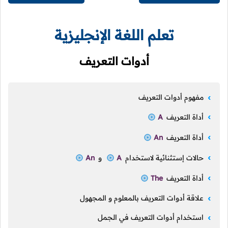
تعلم اللغة الإنجليزية
أدوات التعريف
مفهوم أدوات التعريف
أداة التعريف
A
أداة التعريف
An
حالات إستثنائية لاستخدام
A
و
An
أداة التعريف
The
علاقة أدوات التعريف بالمعلوم و المجهول
استخدام أدوات التعريف في الجمل