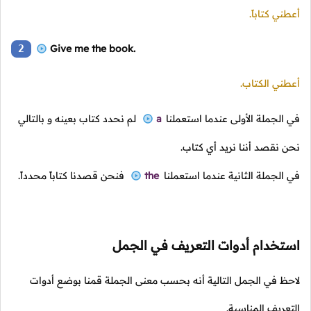
أعطني كتاباً.
2
Give me the book.
أعطني الكتاب.
في الجملة الأولى عندما استعملنا
a
لم نحدد كتاب بعينه و بالتالي
نحن نقصد أننا نريد أي كتاب.
في الجملة الثانية عندما استعملنا
the
فنحن قصدنا كتاباً محدداً.
استخدام أدوات التعريف في الجمل
لاحظ في الجمل التالية أنه بحسب معنى الجملة قمنا بوضع أدوات
التعريف المناسبة.