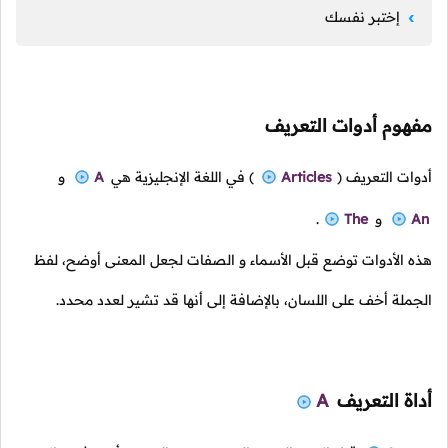
إختبر نفسك
مفهوم أدوات التعريف
أدوات التعريف
(
Articles
)
في اللغة الإنجليزية هي
A
و
An
و
The
.
هذه الأدوات توضع قبل الأسماء و الصفات لجعل المعنى أوضح، لفظ
الجملة أخف على اللسان، بالإضافة إلى أنها قد تشير لعدد محدد.
أداة التعريف
A