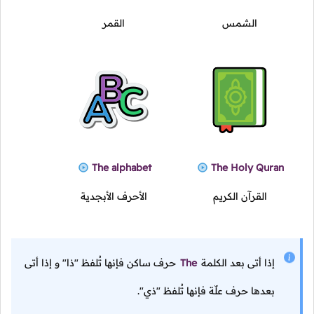
الشمس
القمر
The alphabet
The Holy Quran
القرآن الكريم
الأحرف الأبجدية
إذا أتى بعد الكلمة
The
حرف ساكن فإنها تُلفظ "ذا" و إذا أتى
بعدها حرف علّة فإنها تُلفظ "ذي".