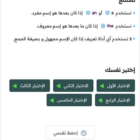
نستنتج
نستخدم
a
أو
an
إذا كان بعدها هو إسم مفرد.
نستخدم
the
إذا كان ما بعدها هو إسم معروف.
لا نستخدم أي أداة تعريف إذا كان الإسم مجهول و بصيغة الجمع.
إختبر نفسك
الإختبار الأول
الإختبار الثاني
الإختبار الثالث
الإختبار الرابع
الإختبار الخامس
إحفظ تقدمي