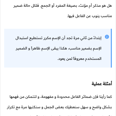
هل هو مذكر أم مؤنث، بصيغة المفرد أو الجمع. فلكل حالة ضمير
مناسب ينوب عن الفاعل فيها.
إبتداءً من ثاني مرة تجد أن الإسم مكرر تستطيع استبدال
الإسم بضمير مناسب، هكذا يبقى الإسم ظاهراً و الضمير
المستخدم معروفاً لمن يعود.
أمثلة عملية
كما رأينا فإن ضمائر الفاعل محدودة و مفهومة، و لتتمكن من فهمها
بشكل واضح و سهل سنعطيك بعض الجمل و سنكتبها مرة مع تكرار