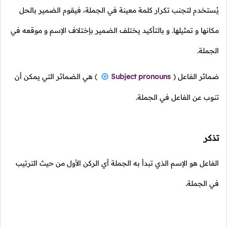
يُستخدم لتجنب تكرار كلمة معينة في الجملة، فيقوم الضمير بالحل
مكانها و تمثيلها. و بالتأكيد يختلف الضمير بإختلاف الإسم و موقعه في
الجملة.
ضمائر الفاعل
(
Subject pronouns
)
هي الضمائر التي يمكن أن
تنوب عن الفاعل في الجملة.
تذكر
الفاعل هو الإسم الذي تبدأ به الجملة أي الركن الأول من حيث الترتيب
في الجملة.