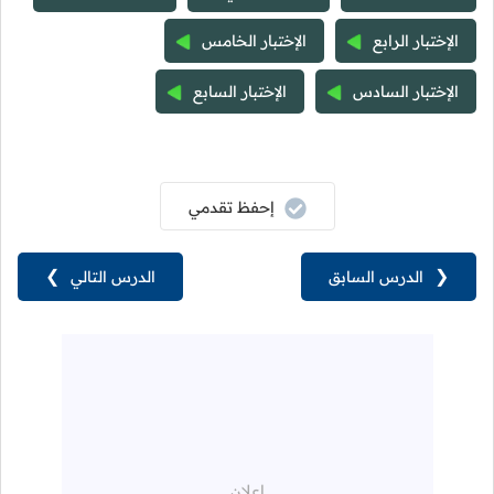
الإختبار الرابع
الإختبار الخامس
الإختبار السادس
الإختبار السابع
إحفظ تقدمي
❮
الدرس السابق
الدرس التالي
❯