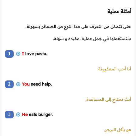
أمثلة عملية
حتى تتمكن من التعرف على هذا النوع من الضمائر بسهولة،
سنستعملها في جمل عملية، مفيدة و سهلة.
1
I
love pasta.
أنا أحب المعكرونة.
2
You
need help.
أنتَ تحتاج إلى المساعدة.
3
He
eats burger.
هو يأكل البرجر.