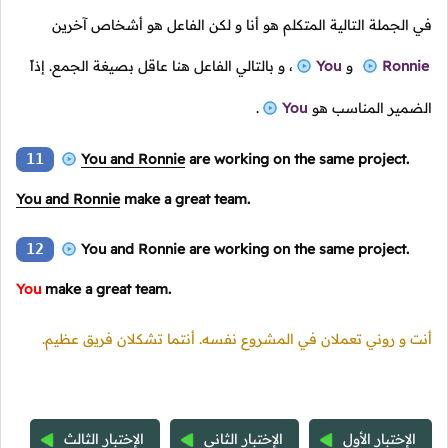
في الجملة التالية المتكلم هو أنا و لكن الفاعل هو أشخاص آخرين
Ronnie
و
You
،
و بالتالي الفاعل هنا عاقل بصيغة الجمع. إذاً
الضمير المناسب هو
You
.
11
You and Ronnie
are working on the same project.
You and Ronnie
make a great team.
12
You and Ronnie are working on the same project.
You
make a great team.
أنت و روني تعملان في المشروع نفسه. أنتما تشكلان فريق عظيم.
الإختبار الأول
الإختبار الثاني
الإختبار الثالث