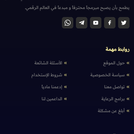
يطمح بأن يصبح مبرمجاً محترفاً و مبدعاً في العالم الرقمي.
روابط مهمة
حول الموقع
الأسئلة الشائعة
سياسة الخصوصية
شروط الإستخدام
تواصل معنا
إدعمنا مادياً
برامج الرعاية
الداعمين لنا
أبلغ عن مشكلة