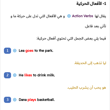
1- الأفعال الحركية
يقال لها
Action Verbs
و هي الأفعال التي تدل على حركة ما و
تأتي بعد فاعل.
فيما يلي بعض الجمل التي تحتوي أفعال حركية:
1
Lea
goes
to the park.
ليا تذهب إلى الحديقة.
2
He
likes
to drink milk.
هو يحب أن يشرب الحليب.
3
Dana
plays
basketball.