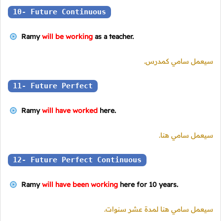
10- Future Continuous
Ramy
will be working
as a teacher.
سيعمل سامي كمدرس.
11- Future Perfect
Ramy
will have worked
here.
سيعمل سامي هنا.
12- Future Perfect Continuous
Ramy
will have been working
here for 10 years.
سيعمل سامي هنا لمدة عشر سنوات.