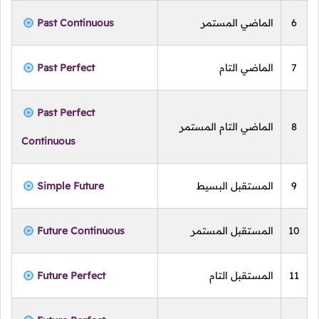
6
الماضي المستمر
Past Continuous
7
الماضي التام
Past Perfect
Past Perfect
8
الماضي التام المستمر
Continuous
9
المستقبل البسيط
Simple Future
10
المستقبل المستمر
Future Continuous
11
المستقبل التام
Future Perfect