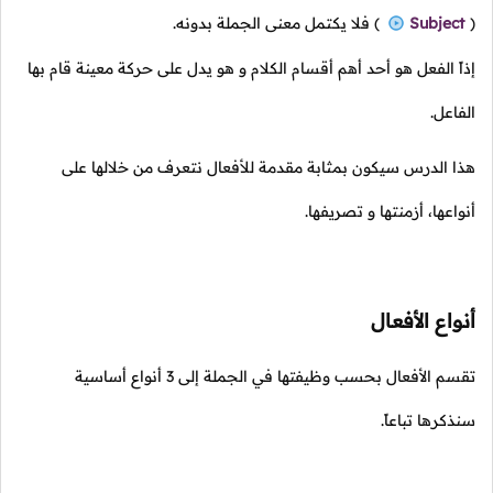
(
Subject
)
فلا يكتمل معنى الجملة بدونه.
إذاً الفعل هو أحد أهم أقسام الكلام و هو يدل على حركة معينة قام بها
الفاعل.
هذا الدرس سيكون بمثابة مقدمة للأفعال نتعرف من خلالها على
أنواعها، أزمنتها و تصريفها.
أنواع الأفعال
تقسم الأفعال بحسب وظيفتها في الجملة إلى 3 أنواع أساسية
سنذكرها تباعاً.