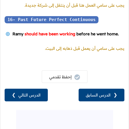
يجب على سامي العمل هنا قبل أن ينتقل إلى شركة جديدة.
16- Past Future Perfect Continuous
Ramy
should have been working
before he went home.
يجب على سامي أن يعمل قبل ذهابه إلى البيت.
إحفظ تقدمي
❮
الدرس السابق
الدرس التالي
❯