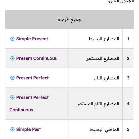
الجدول التالي.
جميع الأزمنة
1
المضارع البسيط
Simple Present
2
المضارع المستمر
Present Continuous
3
المضارع التام
Present Perfect
Present Perfect
4
المضارع التام المستمر
Continuous
5
الماضي البسيط
Simple Past