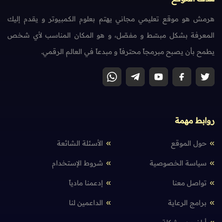
هرمش هو موقع تعليمي مجاني يهتم بعلوم الكمبيوتر و يقدم إليك
المعرفة بشكل مبسّط و مفصّل، و هو المكان المناسب لأي شخص
يطمح بأن يصبح مبرمجاً محترفاً و مبدعاً في العالم الرقمي.
روابط مهمة
حول الموقع
الأسئلة الشائعة
سياسة الخصوصية
شروط الإستخدام
تواصل معنا
إدعمنا مادياً
برامج الرعاية
الداعمين لنا