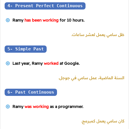
4- Present Perfect Continuous
Ramy
has been working
for 10 hours.
ظل سامي يعمل لعشر ساعات.
5- Simple Past
Last year, Ramy
worked
at Google.
السنة الماضية، عمل سامي في جوجل.
6- Past Continuous
Ramy
was working
as a programmer.
كان سامي يعمل كمبرمج.