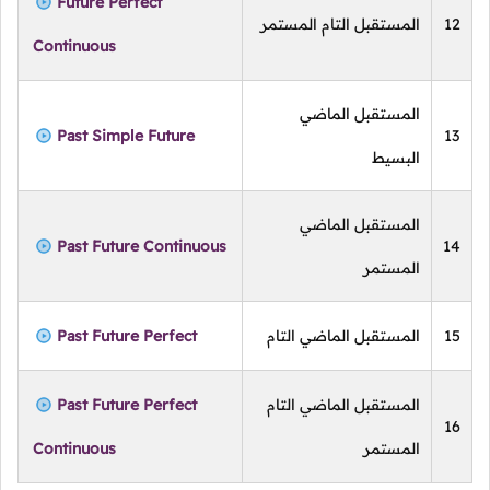
Future Perfect
12
المستقبل التام المستمر
Continuous
المستقبل الماضي
Past Simple Future
13
البسيط
المستقبل الماضي
Past Future Continuous
14
المستمر
15
المستقبل الماضي التام
Past Future Perfect
المستقبل الماضي التام
Past Future Perfect
16
المستمر
Continuous