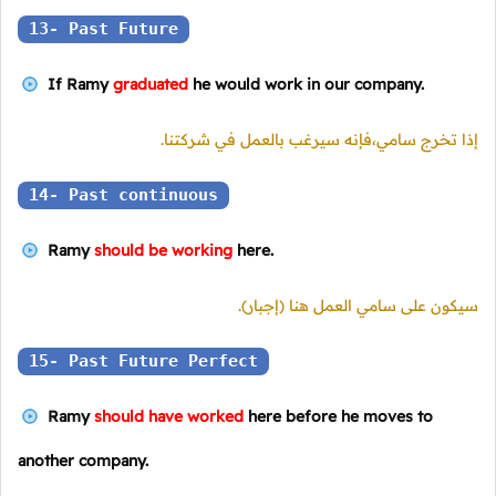
13- Past Future
If Ramy
graduated
he would work in our company.
إذا تخرج سامي،فإنه سيرغب بالعمل في شركتنا.
14- Past continuous
Ramy
should be working
here.
سيكون على سامي العمل هنا (إجبار).
15- Past Future Perfect
Ramy
should have worked
here before he moves to
another company.