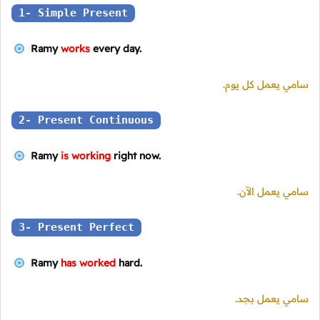
1- Simple Present
Ramy
works
every day.
سامي يعمل كل يوم.
2- Present Continuous
Ramy
is working
right now.
سامي يعمل الآن.
3- Present Perfect
Ramy
has worked
hard.
سامي يعمل بجد.