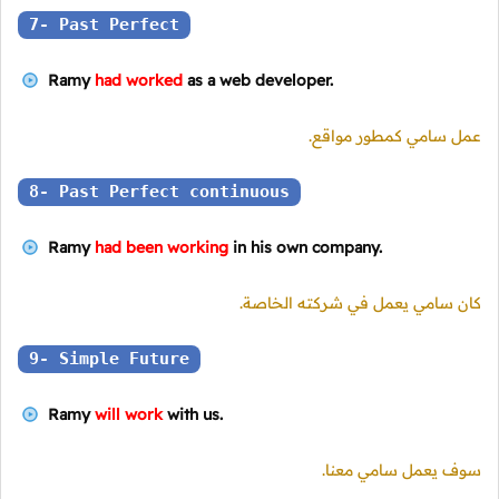
7- Past Perfect
Ramy
had worked
as a web developer.
عمل سامي كمطور مواقع.
8- Past Perfect continuous
Ramy
had been working
in his own company.
كان سامي يعمل في شركته الخاصة.
9- Simple Future
Ramy
will work
with us.
سوف يعمل سامي معنا.