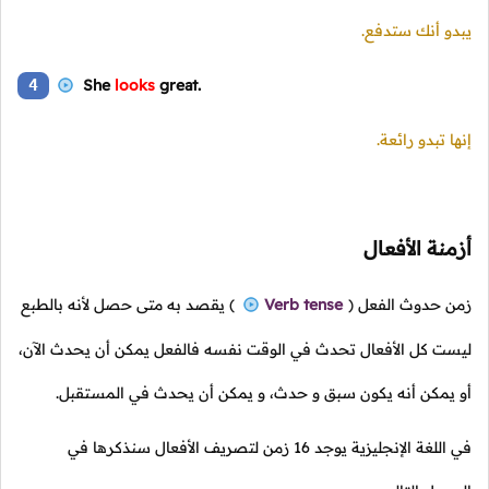
يبدو أنك ستدفع.
4
She
looks
great.
إنها تبدو رائعة.
أزمنة الأفعال
زمن حدوث الفعل
(
Verb tense
)
يقصد به متى حصل لأنه بالطبع
ليست كل الأفعال تحدث في الوقت نفسه فالفعل يمكن أن يحدث الآن،
أو يمكن أنه يكون سبق و حدث، و يمكن أن يحدث في المستقبل.
في اللغة الإنجليزية يوجد 16 زمن لتصريف الأفعال سنذكرها في