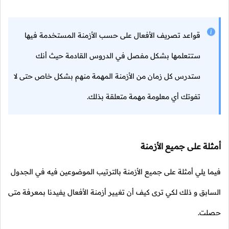
قواعد تصريف الأفعال على حسب الأزمنة المستخدمة فيها
ستتعلمها بشكل مفصل في الدروس القادمة حيث أنك
ستدرس كل زمان من الأزمنة المهمة منهم بشكل خاص حتى لا
تفوتك أي معلومة مهمة متعلقة بذلك.
أمثلة على جميع الأزمنة
فيما يلي أمثلة على جميع الأزمنة بالترتيب الموضوعين فيه في الجدول
السابق و ذلك لكي ترى كيف أن تغيير أزمنة الأفعال يفيدنا بمعرفة متى
حصلت.