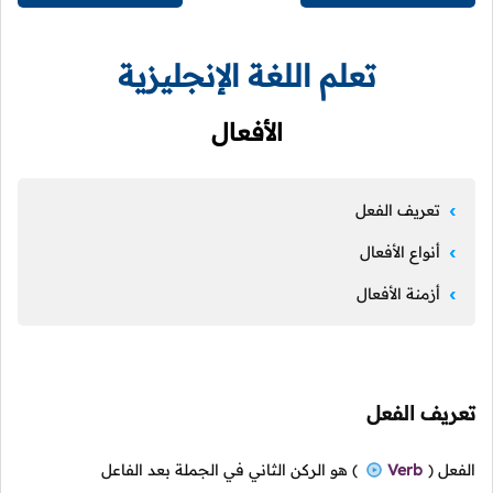
تعلم اللغة الإنجليزية
الأفعال
تعريف الفعل
أنواع الأفعال
أزمنة الأفعال
تعريف الفعل
الفعل
(
Verb
)
هو الركن الثاني في الجملة بعد الفاعل