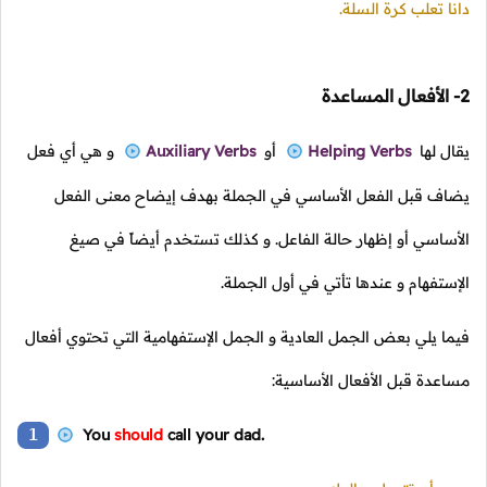
دانا تعلب كرة السلة.
2- الأفعال المساعدة
يقال لها
Helping Verbs
أو
Auxiliary Verbs
و هي أي فعل
يضاف قبل الفعل الأساسي في الجملة بهدف إيضاح معنى الفعل
الأساسي أو إظهار حالة الفاعل. و كذلك تستخدم أيضاً في صيغ
الإستفهام و عندها تأتي في أول الجملة.
فيما يلي بعض الجمل العادية و الجمل الإستفهامية التي تحتوي أفعال
مساعدة قبل الأفعال الأساسية:
1
You
should
call your dad.