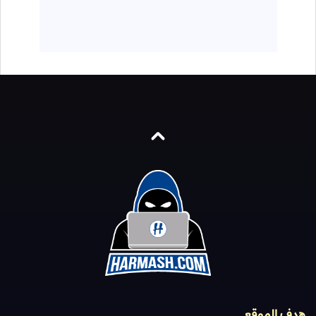
هدف الموقع