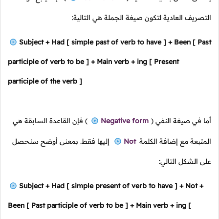
التصريف العادية لتكون صيغة الجملة هي التالية:
Subject + Had [ simple past of verb to have ] + Been [ Past
participle of verb to be ] + Main verb + ing [ Present
participle of the verb ]
أما في صيغة النفي
(
Negative form
)
فإن القاعدة السابقة هي
المتبعة مع إضافة الكلمة
Not
إليها فقط. بمعنى أوضح سنحصل
على الشكل التالي:
Subject + Had [ simple present of verb to have ] + Not +
Been [ Past participle of verb to be ] + Main verb + ing [