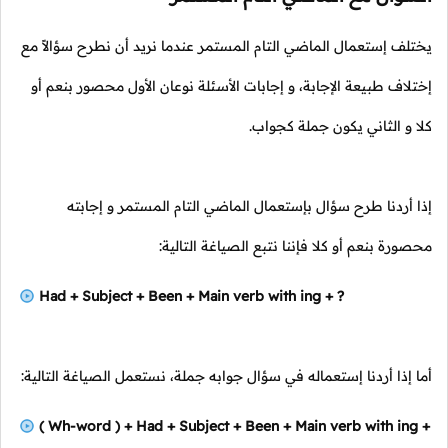
يختلف إستعمال الماضي التام المستمر عندما نريد أن نطرح سؤالاً مع
إختلاف طبيعة الإجابة، و إجابات الأسئلة نوعان الأول محصور بنعم أو
كلا و الثاني يكون جملة كجواب.
إذا أردنا طرح سؤال بإستعمال الماضي التام المستمر و إجابته
محصورة بنعم أو كلا فإننا نتبع الصياغة التالية:
Had + Subject + Been + Main verb with ing + ?
أما إذا أردنا إستعماله في سؤال جوابه جملة، نستعمل الصياغة التالية:
( Wh-word ) + Had + Subject + Been + Main verb with ing +