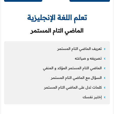
تعلم اللغة الإنجليزية
الماضي التام المستمر
تعريف الماضي التام المستمر
تصريفه و صياغته
الماضي التام المستمر المؤكد و المنفي
السؤال مع الماضي التام المستمر
كلمات تدل على الماضي التام المستمر
إختبر نفسك