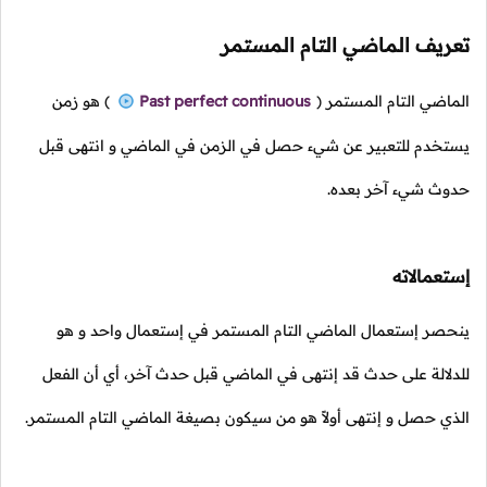
تعريف الماضي التام المستمر
الماضي التام المستمر
(
Past perfect continuous
)
هو زمن
يستخدم للتعبير عن شيء حصل في الزمن في الماضي و انتهى قبل
حدوث شيء آخر بعده.
إستعمالاته
ينحصر إستعمال الماضي التام المستمر في إستعمال واحد و هو
للدلالة على حدث قد إنتهى في الماضي قبل حدث آخر، أي أن الفعل
الذي حصل و إنتهى أولاً هو من سيكون بصيغة الماضي التام المستمر.