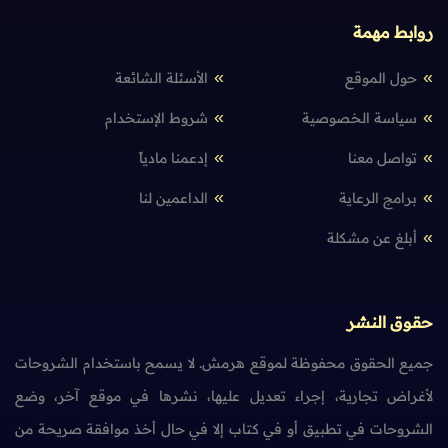
روابط مهمة
حول الموقع
الأسئلة الشائعة
سياسة الخصوصية
شروط الإستخدام
تواصل معنا
إدعمنا مادياً
برامج الرعاية
الداعمين لنا
أبلغ عن مشكلة
حقوق النشر
جميع الحقوق محفوظة لموقع هرمش. لا يسمح باستخدام الشروحات
لأغراض تجارية، إجراء تعديل عليها، نشرها في موقع آخر، وضع
الشروحات في تطبيق أو في كتاب إلا في حال أخذ موافقة صريحة من