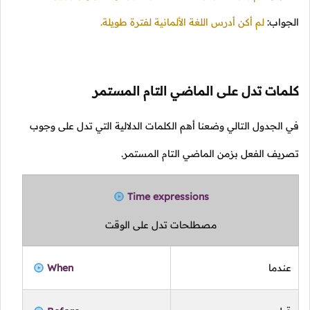
الجواب:
لم أكن أدرس اللغة الألمانية لفترة طويلة.
كلمات تدل على الماضي التام المستمر
في الجدول التالي وضعنا أهم الكلمات الدلالية التي تدل على وجوب
تصريف الفعل بزمن الماضي التام المستمر.
Time expressions
مصطلحات تدل على الوقت
عندما
When