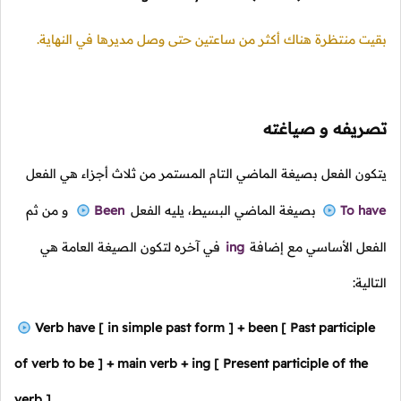
بقيت منتظرة هناك أكثر من ساعتين حتى وصل مديرها في النهاية.
تصريفه و صياغته
يتكون الفعل بصيغة الماضي التام المستمر من ثلاث أجزاء هي الفعل
To have
بصيغة الماضي البسيط، يليه الفعل
Been
و من ثم
الفعل الأساسي مع إضافة
ing
في آخره لتكون الصيغة العامة هي
التالية:
Verb have [ in simple past form ] + been [ Past participle
of verb to be ] + main verb + ing [ Present participle of the
verb ]