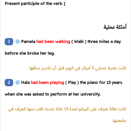
Present participle of the verb ]
أمثلة عملية
1
Pamela
had been walking
( Walk )
three miles a day
before she broke her leg.
كانت باميلا تمشي 3 أميال في اليوم قبل أن تكسر ساقها.
2
Hala
had been playing
( Play )
the piano for 13 years
when she was asked to perform at her university.
كانت هالة تعزف على البيانو لمدة 13 عامًا عندما طُلب منها العزف في
جامعتها.