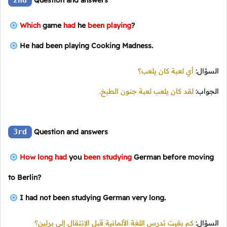
2nd
Question and answers
Which
game
had
he
been playing
?
He had been playing Cooking Madness.
السؤال:
أي لعبة كان يلعب؟
الجواب:
لقد كان يلعب لعبة جنون الطبخ.
3rd
Question and answers
How long had
you
been studying
German before moving
to Berlin?
I had not been studying German very long.
السؤال:
كم بقيت تدرس اللغة الألمانية قبل الإنتقال إلى برلين؟