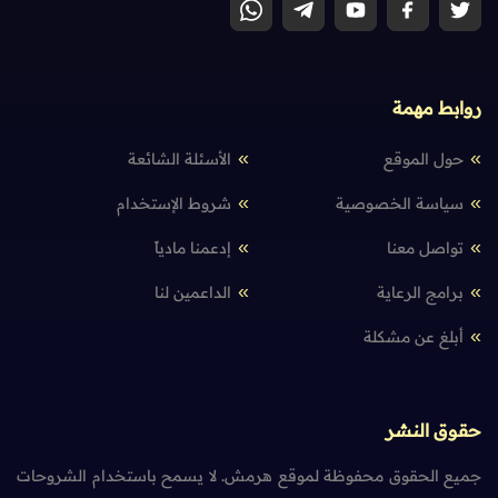
روابط مهمة
حول الموقع
الأسئلة الشائعة
سياسة الخصوصية
شروط الإستخدام
تواصل معنا
إدعمنا مادياً
برامج الرعاية
الداعمين لنا
أبلغ عن مشكلة
حقوق النشر
جميع الحقوق محفوظة لموقع هرمش. لا يسمح باستخدام الشروحات