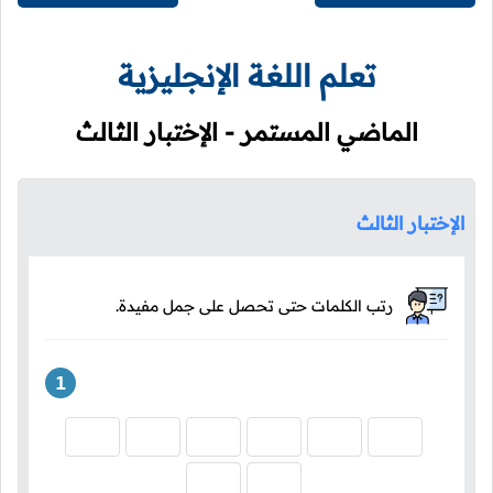
تعلم اللغة الإنجليزية
الماضي المستمر - الإختبار الثالث
الإختبار الثالث
رتب الكلمات حتى تحصل على جمل مفيدة.