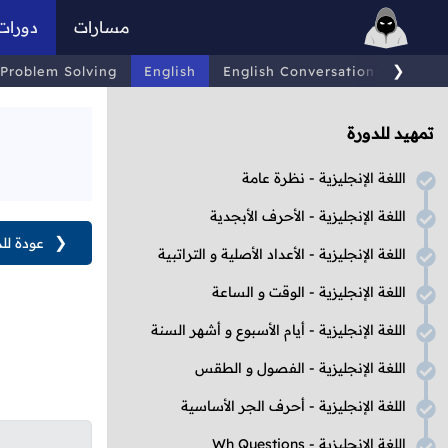
مسارات
دورات
❯
Problem Solving
English
English Conversations
Comp
تمهيد للدورة
اللغة الإنجليزية - نظرة عامة
اللغة الإنجليزية - الأحرف الأبجدية
❮
عودة لل
اللغة الإنجليزية - الأعداد الأصلية و التراتبية
اللغة الإنجليزية - الوقت و الساعة
اللغة الإنجليزية - أيام الأسبوع و أشهر السنة
اللغة الإنجليزية - الفصول و الطقس
اللغة الإنجليزية - أحرف الجر الأساسية
اللغة الإنجليزية - Wh Questions