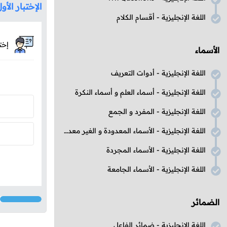
الإختبار الأو
اللغة الإنجليزية - أقسام الكلام
إخت
الأسماء
اللغة الإنجليزية - أدوات التعريف
اللغة الإنجليزية - أسماء العلم و أسماء النكرة
اللغة الإنجليزية - المفرد و الجمع
اللغة الإنجليزية - الأسماء المعدودة و الغير معدودة
اللغة الإنجليزية - الأسماء المجردة
اللغة الإنجليزية - الأسماء الجامعة
الضمائر
اللغة الإنجليزية - ضمائر الفاعل