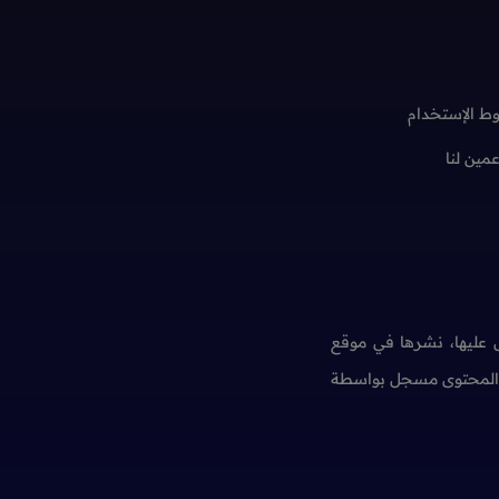
ط الإستخدام
عمين لنا
عليها، نشرها في موقع
ن المحتوى مسجل بواسطة