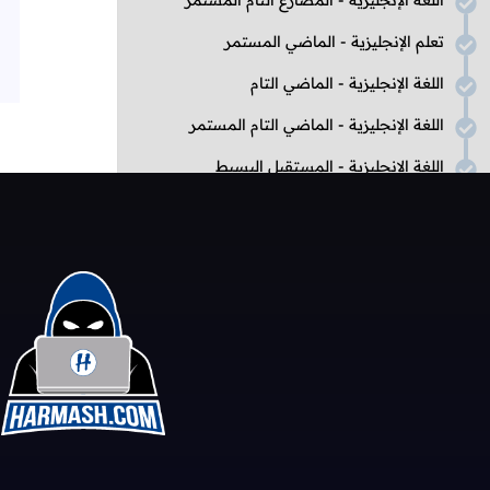
اللغة الإنجليزية - المضارع التام المستمر
تعلم الإنجليزية - الماضي المستمر
اللغة الإنجليزية - الماضي التام
اللغة الإنجليزية - الماضي التام المستمر
اللغة الإنجليزية - المستقبل البسيط
اللغة الإنجليزية - المستقبل المستمر
اللغة الإنجليزية - المستقبل التام
اللغة الإنجليزية - المستقبل التام المستمر
الجمل الشرطية
اللغة الإنجليزية - أساليب الشروط
اللغة الإنجليزية - الشرط الصفري