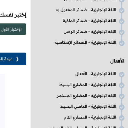
اللغة الإنجليزية - ضمائر المفعول به
إختبر نفسك
اللغة الإنجليزية - ضمائر الملكية
الإختبار الأول
اللغة الإنجليزية - ضمائر الوصل
اللغة الإنجليزية - الضمائر الإنعكاسية
❮
عودة لل
الأفعال
اللغة الإنجليزية - الأفعال
اللغة الإنجليزية - المضارع البسيط
اللغة الإنجليزية - المضارع المستمر
اللغة الإنجليزية - الماضي البسيط
اللغة الإنجليزية - المضارع التام