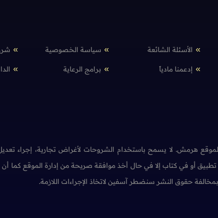
الأسئلة الشائعة
سياسة الخصوصية
شرو
إدعمنا مادياً
برامج الرعاية
الدا
وقع هرمش. لا يسمح باستخدام الشروحات لأغراض تجارية، إجراء تعديل 
طبيق أو في كتاب إلا في حال أخذ موافقة صريحة من إدارة الموقع كما أ