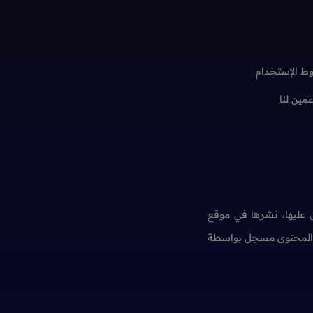
ط الإستخدام
عمين لنا
عليها، نشرها في موقع
ن المحتوى مسجل بواسطة