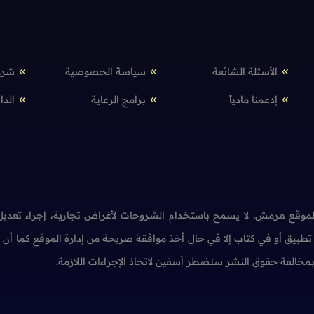
الأسئلة الشائعة
سياسة الخصوصية
شرو
إدعمنا مادياً
برامج الرعاية
الدا
وقع هرمش. لا يسمح باستخدام الشروحات لأغراض تجارية، إجراء تعديل 
طبيق أو في كتاب إلا في حال أخذ موافقة صريحة من إدارة الموقع كما أ