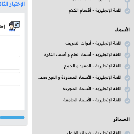
الإختبار الثا
اللغة الإنجليزية - أقسام الكلام
إخت
الأسماء
اللغة الإنجليزية - أدوات التعريف
اللغة الإنجليزية - أسماء العلم و أسماء النكرة
اللغة الإنجليزية - المفرد و الجمع
اللغة الإنجليزية - الأسماء المعدودة و الغير معدودة
اللغة الإنجليزية - الأسماء المجردة
اللغة الإنجليزية - الأسماء الجامعة
الضمائر
اللغة الإنجليزية - ضمائر الفاعل