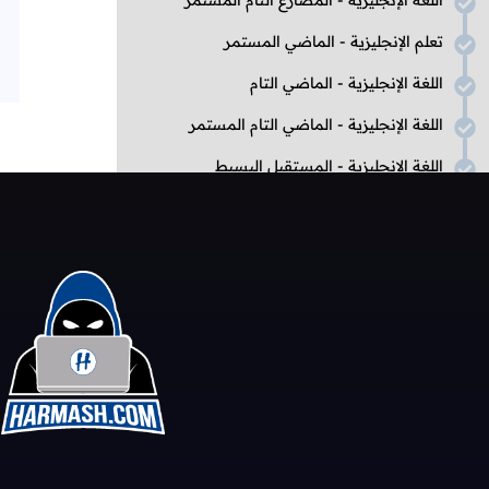
اللغة الإنجليزية - المضارع التام المستمر
تعلم الإنجليزية - الماضي المستمر
اللغة الإنجليزية - الماضي التام
اللغة الإنجليزية - الماضي التام المستمر
اللغة الإنجليزية - المستقبل البسيط
اللغة الإنجليزية - المستقبل المستمر
اللغة الإنجليزية - المستقبل التام
اللغة الإنجليزية - المستقبل التام المستمر
الجمل الشرطية
اللغة الإنجليزية - أساليب الشروط
اللغة الإنجليزية - الشرط الصفري