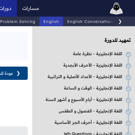
مسارات
دورات
❯
Problem Solving
English
English Conversations
Comp
تمهيد للدورة
اللغة الإنجليزية - نظرة عامة
اللغة الإنجليزية - الأحرف الأبجدية
❮
عودة لل
اللغة الإنجليزية - الأعداد الأصلية و التراتبية
اللغة الإنجليزية - الوقت و الساعة
اللغة الإنجليزية - أيام الأسبوع و أشهر السنة
اللغة الإنجليزية - الفصول و الطقس
اللغة الإنجليزية - أحرف الجر الأساسية
اللغة الإنجليزية - Wh Questions