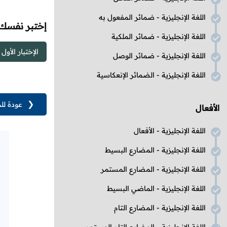
اللغة الإنجليزية - ضمائر المفعول به
إختبر نفسك
اللغة الإنجليزية - ضمائر الملكية
الإختبار الأول
اللغة الإنجليزية - ضمائر الوصل
اللغة الإنجليزية - الضمائر الإنعكاسية
❮
عودة لل
الأفعال
اللغة الإنجليزية - الأفعال
اللغة الإنجليزية - المضارع البسيط
اللغة الإنجليزية - المضارع المستمر
اللغة الإنجليزية - الماضي البسيط
اللغة الإنجليزية - المضارع التام