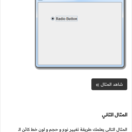
شاهد المثال
المثال الثاني
المثال التالي يعلمك طريقة تغيير نوع و حجم و لون خط كائن الـ