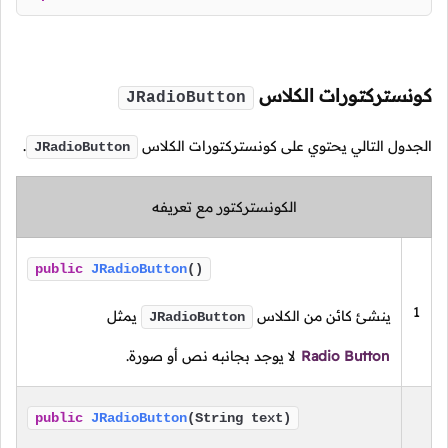
كونستركتورات الكلاس
JRadioButton
الجدول التالي يحتوي على كونستركتورات الكلاس
.
JRadioButton
الكونستركتور مع تعريفه
public
JRadioButton
()
1
ينشئ كائن من الكلاس
يمثل
JRadioButton
Radio Button
لا يوجد بجانبه نص أو صورة.
public
JRadioButton
(String text)