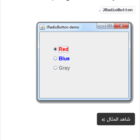
.
JRadioButton
شاهد المثال