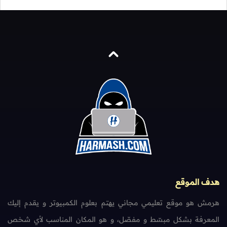
هدف الموقع
هرمش هو موقع تعليمي مجاني يهتم بعلوم الكمبيوتر و يقدم إليك
المعرفة بشكل مبسّط و مفصّل، و هو المكان المناسب لأي شخص