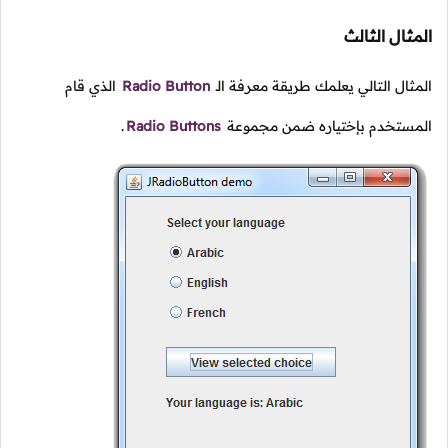
المثال الثالث
المثال التالي يعلمك طريقة معرفة الـ
Radio Button
الذي قام
المستخدم بإختياره ضمن مجموعة
Radio Buttons
.