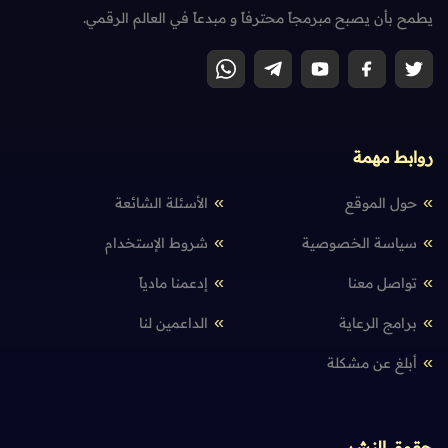
يطمح بأن يصبح مبرمجاً محترفاً و مبدعاً في العالم الرقمي.
روابط مهمة
حول الموقع
الأسئلة الشائعة
سياسة الخصوصية
شروط الإستخدام
تواصل معنا
إدعمنا مادياً
برامج الرعاية
الداعمين لنا
أبلغ عن مشكلة
حقوق النشر