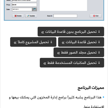
⇓ تحميل البرنامج بدون قاعدة البيانات
⇓ تحميل قاعدة البيانات
⇓ تحميل المشروع كاملاً
⇓ تحميل مجلد الصور فقط
⇓ تحميل المكتبات المستخدمة فقط
مميزات البرنامج
هذا البرنامج يشبه كثيراً برامج إدارة المخزون التي يمكنك بيعها و
الإستفادة منها.