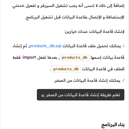
إضافةً إلى ذلك لا تنسى أنه يجب تشغيل السيرفر و تفعيل خدمتي
الإستضافة و الإتصال بقاعدة البيانات قبل تشغيل البرنامج.
لإنشاء قاعدة البيانات عندك خيارين:
يمكنك تحميل ملف قاعدة البيانات
products_db.sql
, ثم إنشاء
قاعدة بيانات إسمها
, بعدها تفعل
import
فقط
products_db
للملف في قاعدة البيانات
.
products_db
يمكنك إنشاء قاعدة البيانات من الصفر.
تعلم طريقة إنشاء قاعدة البيانات من الصفر
بناء البرنامج