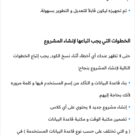
تم تجهيزه ليكون قابلاً للتعديل و التطوير بسهولة.
الخطوات التي يجب اتباعها لإنشاء المشروع
حتى لا تظهر عندك أي أخطاء أثناء نسخ الكود, يجب إتباع الخطوات
التالية لإنشاء المشروع بنجاح:
بناء قاعدة البيانات و التأكد من إسم المستخدم فيها و كلمة مروره
لأنك بحاجة إليهم.
إنشاء مشروع جديد لا يحتوي على أي كلاس.
تضمين مكتبة الوقت و مكتبة قاعدة البيانات
( و التي تختلف على حسب نوع قاعدة البيانات المستخدمة )
في