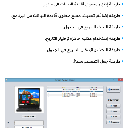
طريقة إظهار محتوى قاعدة البيانات في جدول.
طريقة إضافة, تحديث, مسح محتوى قاعدة البيانات من البرنامج.
طريقة البحث السريع في الجدول.
طريقة إستخدام مكتبة جاهزة لإختيار التاريخ.
طريقة البحث و الإنتقال السريع في الجدول.
طريقة جعل التصميم مميزاً.