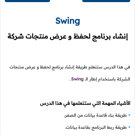
Swing
إنشاء برنامج لحفظ و عرض منتجات شركة
في هذا الدرس ستتعلم طريقة إنشاء برنامج لحفظ و عرض منتجات
الشركة باستخدام إطار الـ
Swing
.
الأشياء المهمة التي ستتعلمها في هذا الدرس
طريقة بناء قاعدة بيانات من الصفر.
طريقة ربط البرنامج بقاعدة بيانات.