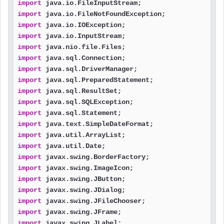
import
import
import
import
import
import
import
import
import
import
import
import
import
import
import
import
import
import
import
import
import