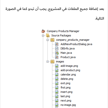
بعد إضافة جميع الملفات في المشروع, يجب أن تبدو كما في الصورة
التالية.