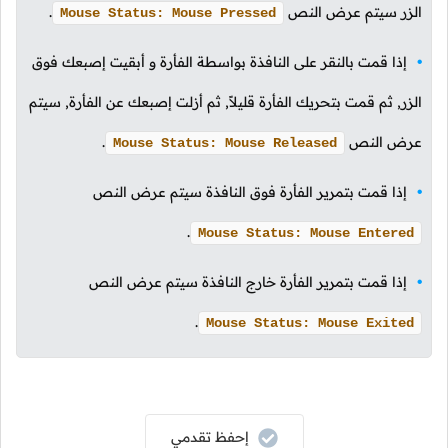
الزر سيتم عرض النص
.
Mouse Status: Mouse Pressed
إذا قمت بالنقر على النافذة بواسطة الفأرة و أبقيت إصبعك فوق
الزر, ثم قمت بتحريك الفأرة قليلاً, ثم أزلت إصبعك عن الفأرة, سيتم
عرض النص
.
Mouse Status: Mouse Released
إذا قمت بتمرير الفأرة فوق النافذة سيتم عرض النص
.
Mouse Status: Mouse Entered
إذا قمت بتمرير الفأرة خارج النافذة سيتم عرض النص
.
Mouse Status: Mouse Exited
إحفظ تقدمي