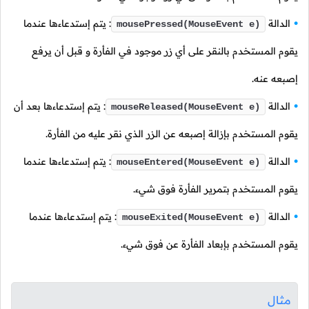
الدالة
: يتم إستدعاءها عندما
mousePressed(MouseEvent e)
يقوم المستخدم بالنقر على أي زر موجود في الفأرة و قبل أن يرفع
إصبعه عنه.
الدالة
: يتم إستدعاءها بعد أن
mouseReleased(MouseEvent e)
يقوم المستخدم بإزالة إصبعه عن الزر الذي نقر عليه من الفأرة.
الدالة
: يتم إستدعاءها عندما
mouseEntered(MouseEvent e)
يقوم المستخدم بتمرير الفأرة فوق شيء.
الدالة
: يتم إستدعاءها عندما
mouseExited(MouseEvent e)
يقوم المستخدم بإبعاد الفأرة عن فوق شيء.
مثال