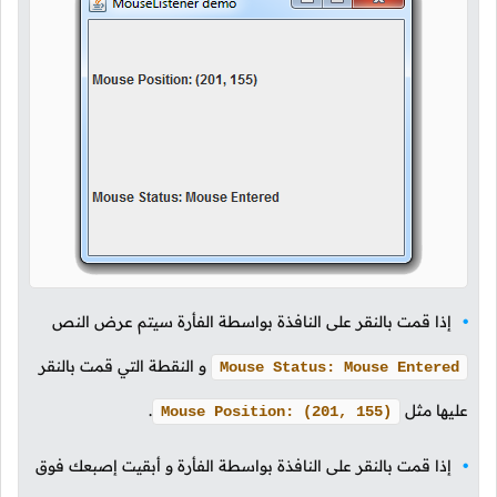
إذا قمت بالنقر على النافذة بواسطة الفأرة سيتم عرض النص
و النقطة التي قمت بالنقر
Mouse Status: Mouse Entered
عليها مثل
.
Mouse Position: (201, 155)
إذا قمت بالنقر على النافذة بواسطة الفأرة و أبقيت إصبعك فوق