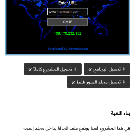
⇓ تحميل البرنامج
⇓ تحميل المشروع كاملاً
⇓ تحميل مجلد الصور فقط
بناء اللعبة
في هذا المشروع قمنا بوضع ملف الجافا بداخل مجلد إسمه