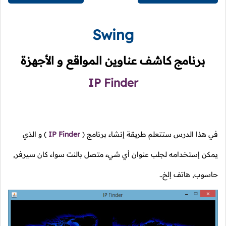
Swing
برنامج كاشف عناوين المواقع و الأجهزة
IP Finder
في هذا الدرس ستتعلم طريقة إنشاء برنامج
(
IP Finder
)
و الذي
يمكن إستخدامه لجلب عنوان أي شيء متصل بالنت سواء كان سيرفر,
حاسوب, هاتف إلخ..