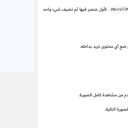
كأول عنصر فيها ثم نضيف شيء واحد
JScroll
ضع أي محتوى تريد بداخله.
م من مشاهدة كامل الصورة.
صورة التالية.