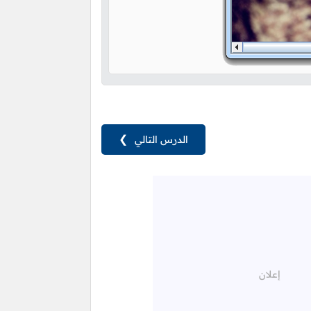
الدرس التالي
❯