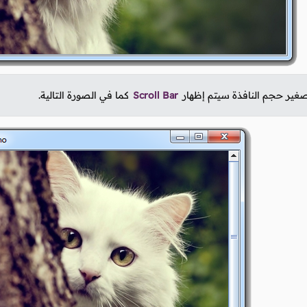
صغير حجم النافذة سيتم إظهار
Scroll Bar
كما في الصورة التالية.