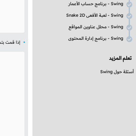
Swing
- برنامج حساب الأعمار
Swing
- لعبة الأفعى
Snake 2D
Swing
- محلل عناوين المواقع
Swing
- برنامج إدارة المحتوى
إذا قمت بت
تعلم المزيد
أسئلة حول
Swing