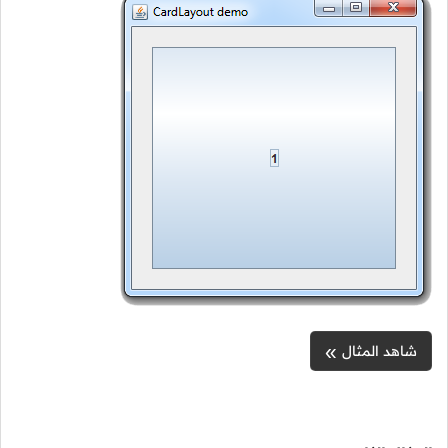
شاهد المثال