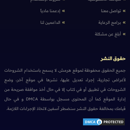
تواصل معنا
إدعمنا مادياً
برامج الرعاية
الداعمين لنا
أبلغ عن مشكلة
حقوق النشر
جميع الحقوق محفوظة لموقع هرمش. لا يسمح باستخدام الشروحات
لأغراض تجارية، إجراء تعديل عليها، نشرها في موقع آخر، وضع
الشروحات في تطبيق أو في كتاب إلا في حال أخذ موافقة صريحة من
إدارة الموقع كما أن المحتوى مسجل بواسطة DMCA و في حال
قيامك بمخالفة حقوق النشر سنضطر آسفين لاتخاذ الإجراءات اللازمة.