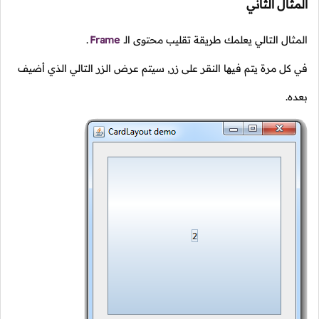
المثال الثاني
المثال التالي يعلمك طريقة تقليب محتوى الـ
Frame
.
في كل مرة يتم فيها النقر على زر, سيتم عرض الزر التالي الذي أضيف
بعده.