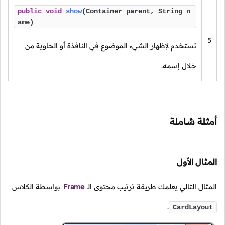
public
void
show
(Container parent, String n
ame)
5
تستخدم لإظهار الشيء الموضوع في النافذة أو الحاوية من
خلال إسمه.
أمثلة شاملة
المثال الأول
المثال التالي يعلمك طريقة ترتيب محتوى الـ
Frame
بواسطة الكلاس
.
CardLayout