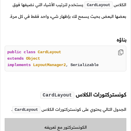
الكلاس
يستخدم لترتيب الأشياء التي نضيفها فوق
CardLayout
بعضها البعض بحيث يسمح لك بإظهار شيء واحد فقط في كل مرة.
بناؤه
public
class
CardLayout
extends
Object
implements
LayoutManager2
, Serializable
كونستركتورات الكلاس
CardLayout
الجدول التالي يحتوي على كونستركتورات الكلاس
.
CardLayout
الكونستركتور مع تعريفه