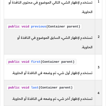
1
تستخدم لإظهار الشيء التالي الموضوع في محتوى النافذة أو
الحاوية.
public
void
previous
(Container parent)
2
تستخدم لإظهار الشيء السابق الموضوع في النافذة أو
الحاوية.
public
void
first
(Container parent)
3
تستخدم لإظهار أول شيء تم وضعه في النافذة أو الحاوية.
public
void
last
(Container parent)
4
تستخدم لإظهار آخر شيء تم وضعه في النافذة أو الحاوية.