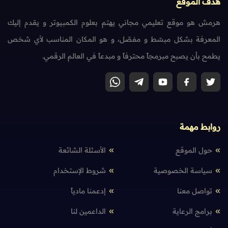
هدف الموقع
هرمش هو موقع تعليمي مجاني يهتم بعلوم الكمبيوتر و يقدم إليك
المعرفة بشكل مبسّط و مفصّل، و هو المكان المناسب لأي شخص
يطمح بأن يصبح مبرمجاً محترفاً و مبدعاً في العالم الرقمي.
روابط مهمة
حول الموقع
الأسئلة الشائعة
سياسة الخصوصية
شروط الإستخدام
تواصل معنا
إدعمنا مادياً
برامج الرعاية
الداعمين لنا