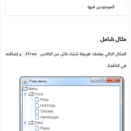
الموجودين فيها.
مثال شامل
المثال التالي يعلمك طريقة إنشاء كائن من الكلاس
و إضافته
JTree
في النافذة.