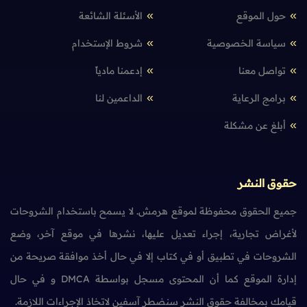
حول الموقع
الأسئلة الشائعة
سياسة الخصوصية
شروط الإستخدام
تواصل معنا
إدعمنا مادياً
برامج الرعاية
الداعمين لنا
أبلغ عن مشكلة
حقوق النشر
جميع الحقوق محفوظة لموقع هرمش. لا يسمح باستخدام الشروحات
لأغراض تجارية، إجراء تعديل عليها، نشرها في موقع آخر، وضع
الشروحات في تطبيق أو في كتاب إلا في حال أخذ موافقة صريحة من
إدارة الموقع كما أن المحتوى مسجل بواسطة DMCA و في حال
قيامك بمخالفة حقوق النشر سنضطر آسفين لاتخاذ الإجراءات اللازمة.