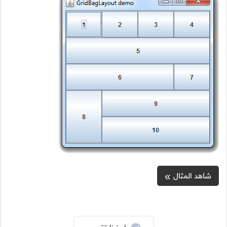
شاهد المثال