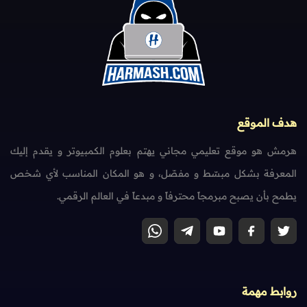
هدف الموقع
هرمش هو موقع تعليمي مجاني يهتم بعلوم الكمبيوتر و يقدم إليك
المعرفة بشكل مبسّط و مفصّل، و هو المكان المناسب لأي شخص
يطمح بأن يصبح مبرمجاً محترفاً و مبدعاً في العالم الرقمي.
روابط مهمة