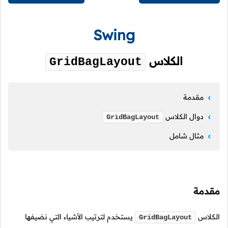
Swing
الكلاس
GridBagLayout
مقدمة
دوال الكلاس
GridBagLayout
مثال شامل
مقدمة
الكلاس
يستخدم لترتيب الأشياء التي نضيفها
GridBagLayout