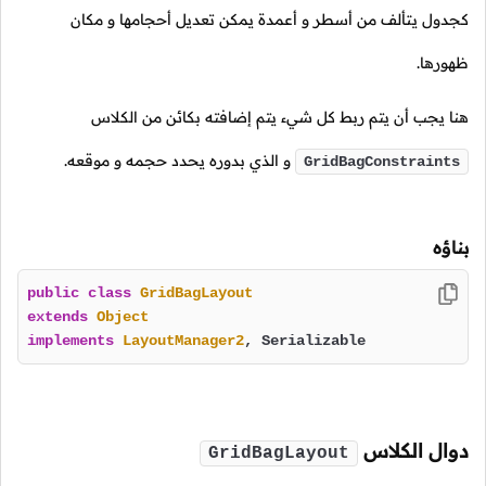
كجدول يتألف من أسطر و أعمدة يمكن تعديل أحجامها و مكان
ظهورها.
هنا يجب أن يتم ربط كل شيء يتم إضافته بكائن من الكلاس
و الذي بدوره يحدد حجمه و موقعه.
GridBagConstraints
بناؤه
public
class
GridBagLayout
extends
Object
implements
LayoutManager2
, Serializable
دوال الكلاس
GridBagLayout