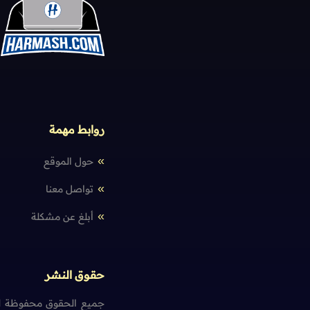
روابط مهمة
حول الموقع
تواصل معنا
أبلغ عن مشكلة
حقوق النشر
جميع الحقوق محفوظة لم