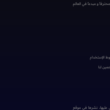
فاً و مبدعاً في العالم
ط الإستخدام
عمين لنا
عليها، نشرها في موقع