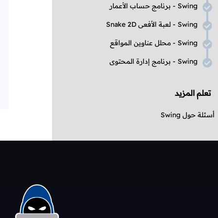
Swing
- برنامج حساب الأعمار
Swing
- لعبة الأفعى
Snake 2D
Swing
- محلل عناوين المواقع
Swing
- برنامج إدارة المحتوى
تعلم المزيد
أسئلة حول
Swing