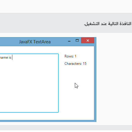
نافذة التالية عند التشغيل.