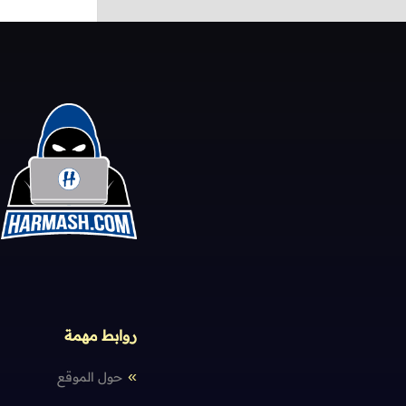
روابط مهمة
حول الموقع