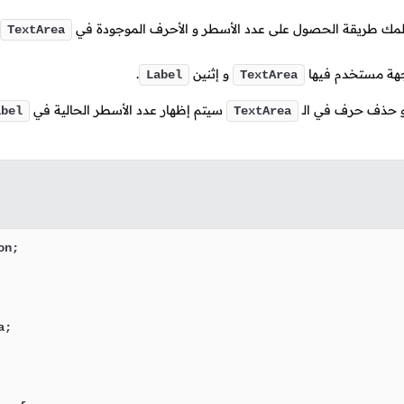
يعلمك طريقة الحصول على عدد الأسطر و الأحرف الموجودة في
TextArea
اجهة مستخدم فيها
و إثنين
.
Label
TextArea
أو حذف حرف في الـ
سيتم إظهار عدد الأسطر الحالية في
abel
TextArea